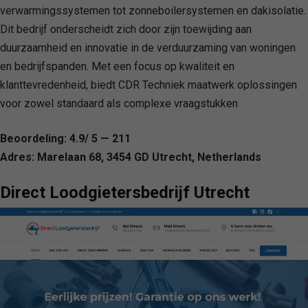
verwarmingssystemen tot zonneboilersystemen en dakisolatie.
Dit bedrijf onderscheidt zich door zijn toewijding aan
duurzaamheid en innovatie in de verduurzaming van woningen
en bedrijfspanden. Met een focus op kwaliteit en
klanttevredenheid, biedt CDR Techniek maatwerk oplossingen
voor zowel standaard als complexe vraagstukken
Beoordeling: 4.9/ 5 — 211
Adres: Marelaan 68, 3454 GD Utrecht, Netherlands
Direct Loodgietersbedrijf Utrecht