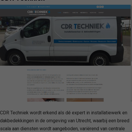
CDR Techniek wordt erkend als dé expert in installatiewerk en
dakbedekkingen in de omgeving van Utrecht, waarbij een breed
scala aan diensten wordt aangeboden, variërend van centrale