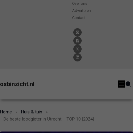
Over ons
Adverteren
Contact
osbinzicht.nl
Home
Huis & tuin
De beste loodgieter in Utrecht – TOP 10 [2024]