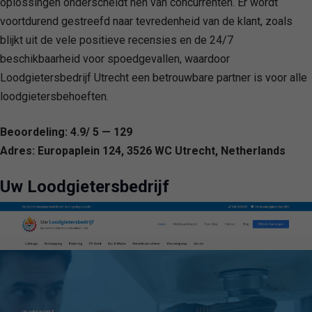
oplossingen onderscheidt hen van concurrenten. Er wordt
voortdurend gestreefd naar tevredenheid van de klant, zoals
blijkt uit de vele positieve recensies en de 24/7
beschikbaarheid voor spoedgevallen, waardoor
Loodgietersbedrijf Utrecht een betrouwbare partner is voor alle
loodgietersbehoeften.
Beoordeling: 4.9/ 5 — 129
Adres: Europaplein 124, 3526 WC Utrecht, Netherlands
Uw Loodgietersbedrijf