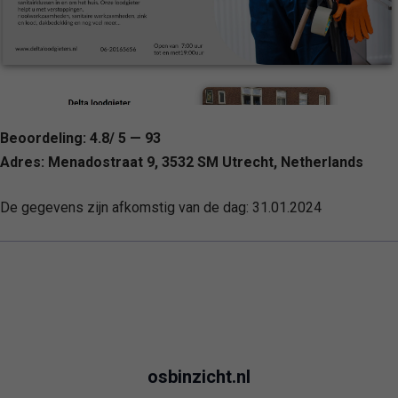
Beoordeling: 4.8/ 5 — 93
Adres: Menadostraat 9, 3532 SM Utrecht, Netherlands
De gegevens zijn afkomstig van de dag:
31.01.2024
osbinzicht.nl