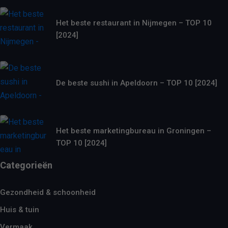
Het beste restaurant in Nijmegen – TOP 10
[2024]
De beste sushi in Apeldoorn – TOP 10 [2024]
Het beste marketingbureau in Groningen –
TOP 10 [2024]
Categorieën
Gezondheid & schoonheid
Huis & tuin
Vermaak