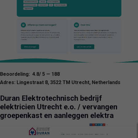
Beoordeling: 4.8/ 5 — 188
Adres: Lingestraat 8, 3522 TM Utrecht, Netherlands
Duran Elektrotechnisch bedrijf
elektricien Utrecht e.o. / vervangen
groepenkast en aanleggen elektra