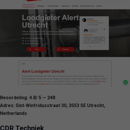
Beoordeling: 4.8/ 5 — 248
Adres: Sint-Winfridusstraat 30, 3553 SE Utrecht,
Netherlands
CDR Techniek