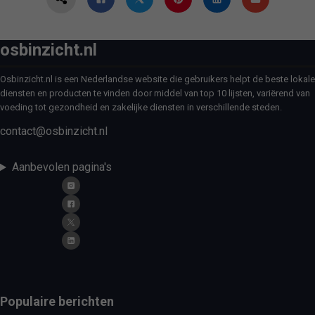
osbinzicht.nl
Osbinzicht.nl is een Nederlandse website die gebruikers helpt de beste lokale
diensten en producten te vinden door middel van top 10 lijsten, variërend van
voeding tot gezondheid en zakelijke diensten in verschillende steden.
contact@osbinzicht.nl
Aanbevolen pagina's
Populaire berichten