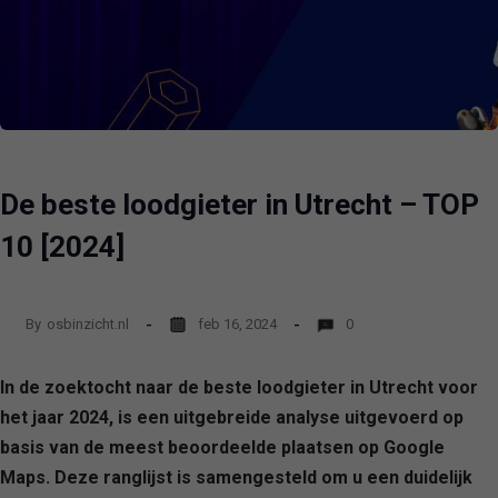
De beste loodgieter in Utrecht – TOP
10 [2024]
By
osbinzicht.nl
feb 16, 2024
0
In de zoektocht naar de beste loodgieter in Utrecht voor
het jaar 2024, is een uitgebreide analyse uitgevoerd op
basis van de meest beoordeelde plaatsen op Google
Maps. Deze ranglijst is samengesteld om u een duidelijk