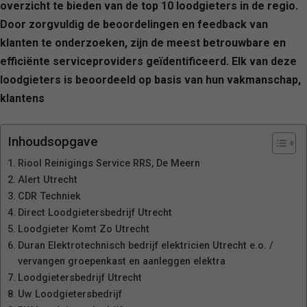
overzicht te bieden van de top 10 loodgieters in de regio.
Door zorgvuldig de beoordelingen en feedback van
klanten te onderzoeken, zijn de meest betrouwbare en
efficiënte serviceproviders geïdentificeerd. Elk van deze
loodgieters is beoordeeld op basis van hun vakmanschap,
klantens
Inhoudsopgave
Riool Reinigings Service RRS, De Meern
Alert Utrecht
CDR Techniek
Direct Loodgietersbedrijf Utrecht
Loodgieter Komt Zo Utrecht
Duran Elektrotechnisch bedrijf elektricien Utrecht e.o. /
vervangen groepenkast en aanleggen elektra
Loodgietersbedrijf Utrecht
Uw Loodgietersbedrijf