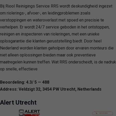
Bij Riool Reinigings Service RRS wordt deskundigheid ingezet
om riolerings-, afvoer-, en leidingproblemen zoals
verstoppingen en wateroverlast met spoed en precisie te
verhelpen. Er wordt 24/7 service geboden in het ontstoppen,
reinigen en inspecteren van rioleringen, met een unieke
oplosgarantie die klanten geruststelling biedt. Door heel
Nederland worden klanten geholpen door ervaren monteurs die
niet alleen oplossingen bieden maar ook preventieve
maatregelen kunnen treffen. Wat RRS onderscheidt, is de nadruk
op snelle, effectieve
Beoordeling: 4.3/ 5 — 488
Address: Veldzigt 32, 3454 PW Utrecht, Netherlands
Alert Utrecht