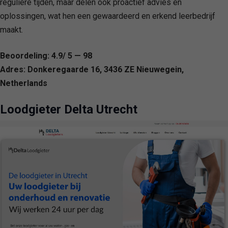
reguliere tijden, maar delen ook proactief advies en
oplossingen, wat hen een gewaardeerd en erkend leerbedrijf
maakt.
Beoordeling: 4.9/ 5 — 98
Adres: Donkeregaarde 16, 3436 ZE Nieuwegein,
Netherlands
Loodgieter Delta Utrecht