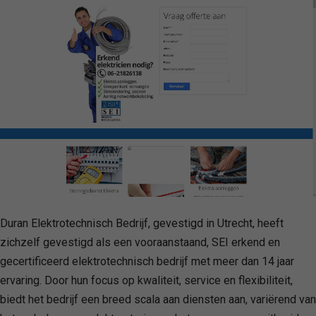
Duran Elektrotechnisch Bedrijf, gevestigd in Utrecht, heeft
zichzelf gevestigd als een vooraanstaand, SEI erkend en
gecertificeerd elektrotechnisch bedrijf met meer dan 14 jaar
ervaring. Door hun focus op kwaliteit, service en flexibiliteit,
biedt het bedrijf een breed scala aan diensten aan, variërend van