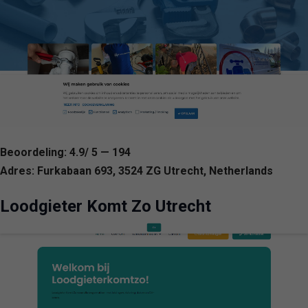
Beoordeling: 4.9/ 5 — 194
Adres: Furkabaan 693, 3524 ZG Utrecht, Netherlands
Loodgieter Komt Zo Utrecht