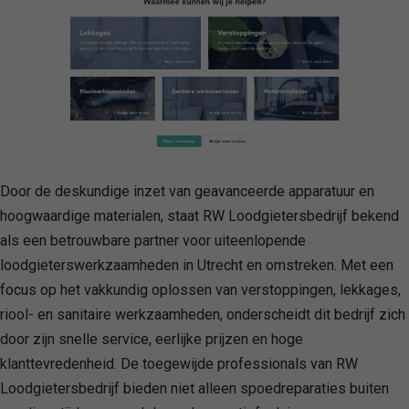
Door de deskundige inzet van geavanceerde apparatuur en
hoogwaardige materialen, staat RW Loodgietersbedrijf bekend
als een betrouwbare partner voor uiteenlopende
loodgieterswerkzaamheden in Utrecht en omstreken. Met een
focus op het vakkundig oplossen van verstoppingen, lekkages,
riool- en sanitaire werkzaamheden, onderscheidt dit bedrijf zich
door zijn snelle service, eerlijke prijzen en hoge
klanttevredenheid. De toegewijde professionals van RW
Loodgietersbedrijf bieden niet alleen spoedreparaties buiten