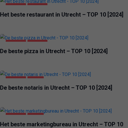
UTRECHT
VOEDING
Het beste restaurant in Utrecht – TOP 10 [2024]
UTRECHT
VOEDING
De beste pizza in Utrecht – TOP 10 [2024]
UTRECHT
ZAKEN
De beste notaris in Utrecht – TOP 10 [2024]
UTRECHT
ZAKEN
Het beste marketingbureau in Utrecht – TOP 10