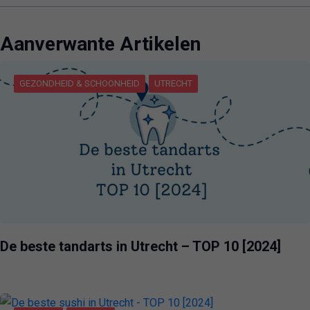
Aanverwante Artikelen
GEZONDHEID & SCHOONHEID
UTRECHT
De beste tandarts in Utrecht – TOP 10 [2024]