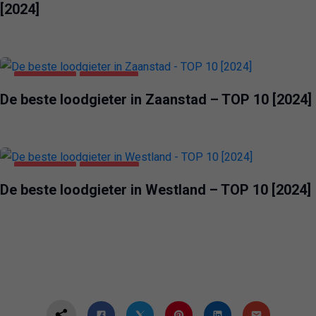
[2024]
HUIS & TUIN
ZAANSTAD
De beste loodgieter in Zaanstad – TOP 10 [2024]
HUIS & TUIN
WESTLAND
De beste loodgieter in Westland – TOP 10 [2024]