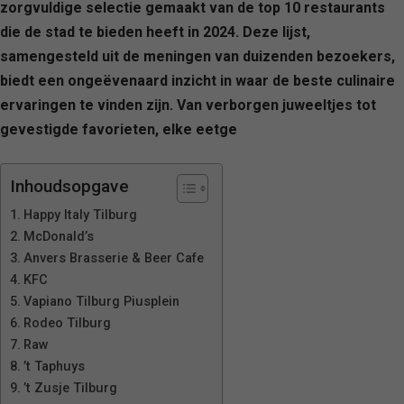
zorgvuldige selectie gemaakt van de top 10 restaurants
die de stad te bieden heeft in 2024. Deze lijst,
samengesteld uit de meningen van duizenden bezoekers,
biedt een ongeëvenaard inzicht in waar de beste culinaire
ervaringen te vinden zijn. Van verborgen juweeltjes tot
gevestigde favorieten, elke eetge
Inhoudsopgave
Happy Italy Tilburg
McDonald’s
Anvers Brasserie & Beer Cafe
KFC
Vapiano Tilburg Piusplein
Rodeo Tilburg
Raw
’t Taphuys
’t Zusje Tilburg