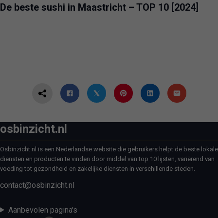
De beste sushi in Maastricht – TOP 10 [2024]
osbinzicht.nl
Osbinzicht.nl is een Nederlandse website die gebruikers helpt de beste lokale
diensten en producten te vinden door middel van top 10 lijsten, variërend van
voeding tot gezondheid en zakelijke diensten in verschillende steden.
contact@osbinzicht.nl
Aanbevolen pagina's