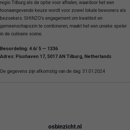
regio Tilburg als de optie voor afhalen, waardoor het een
toonaangevende keuze wordt voor zowel lokale bewoners als
bezoekers. SHINZO’s engagement om kwaliteit en
gemeenschapszin te combineren, maakt het een unieke speler
in de culinaire scene.
Beoordeling: 4.6/ 5 — 1336
Adres: Piushaven 17, 5017 AN Tilburg, Netherlands
De gegevens zijn afkomstig van de dag:
31.01.2024
osbinzicht.nl