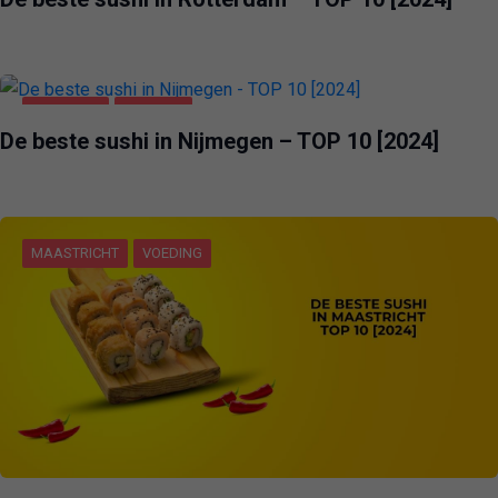
NIJMEGEN
VOEDING
De beste sushi in Nijmegen – TOP 10 [2024]
MAASTRICHT
VOEDING