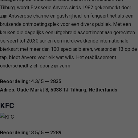
Tilburg, wordt Brasserie Anvers sinds 1982 gekenmerkt door
zijn Antwerpse charme en gastvrijheid, en fungeert het als een
bruisende ontmoetingsplek voor een divers publiek. Met een
keuken die dagelijks een uitgebreid assortiment aan gerechten
serveert tot 20.30 uur en een indrukwekkende internationale
bierkaart met meer dan 100 speciaalbieren, waaronder 13 op de
tap, biedt Anvers voor elk wat wils. Het etablissement
onderscheidt zich door zijn verm
Beoordeling: 4.3/ 5 — 2835
Adres: Oude Markt 8, 5038 TJ Tilburg, Netherlands
KFC
Beoordeling: 3.5/ 5 — 2289