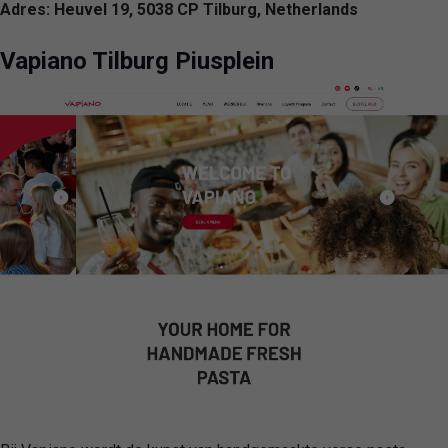
Adres: Heuvel 19, 5038 CP Tilburg, Netherlands
Vapiano Tilburg Piusplein