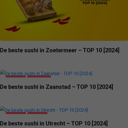
De beste sushi in Zoetermeer – TOP 10 [2024]
VOEDING
ZAANSTAD
De beste sushi in Zaanstad – TOP 10 [2024]
UTRECHT
VOEDING
De beste sushi in Utrecht – TOP 10 [2024]