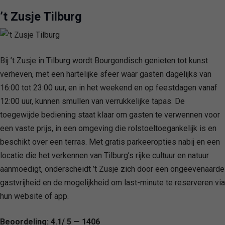
’t Zusje Tilburg
Bij ’t Zusje in Tilburg wordt Bourgondisch genieten tot kunst
verheven, met een hartelijke sfeer waar gasten dagelijks van
16:00 tot 23:00 uur, en in het weekend en op feestdagen vanaf
12:00 uur, kunnen smullen van verrukkelijke tapas. De
toegewijde bediening staat klaar om gasten te verwennen voor
een vaste prijs, in een omgeving die rolstoeltoegankelijk is en
beschikt over een terras. Met gratis parkeeropties nabij en een
locatie die het verkennen van Tilburg’s rijke cultuur en natuur
aanmoedigt, onderscheidt ’t Zusje zich door een ongeëvenaarde
gastvrijheid en de mogelijkheid om last-minute te reserveren via
hun website of app.
Beoordeling: 4.1/ 5 — 1406