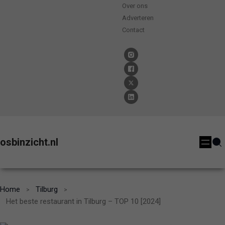
Over ons
Adverteren
Contact
osbinzicht.nl
Home
Tilburg
Het beste restaurant in Tilburg – TOP 10 [2024]