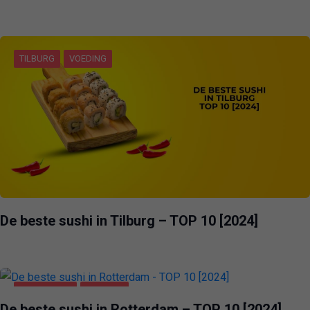
TILBURG
VOEDING
De beste sushi in Tilburg – TOP 10 [2024]
ROTTERDAM
VOEDING
De beste sushi in Rotterdam – TOP 10 [2024]