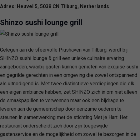
Adres: Heuvel 5, 5038 CN Tilburg, Netherlands
Shinzo sushi lounge grill
Gelegen aan de sfeervolle Piushaven van Tilburg, wordt bij
SHINZO sushi lounge & grill een unieke culinaire ervaring
aangeboden, waarbij gasten kunnen genieten van exquise sushi
en gegrilde gerechten in een omgeving die zowel ontspannend
als uitnodigend is. Met twee distinctieve verdiepingen die elk
een eigen ambiance hebben, zet SHINZO zich in om niet alleen
de smaakpapillen te verwennen maar ook een bijdrage te
leveren aan de gemeenschap door eenzame ouderen te
steunen in samenwerking met de stichting Met je Hart. Het
restaurant onderscheidt zich door zijn toegewijde
gastenservice en de mogelijkheid om zowel te bezorgen in de