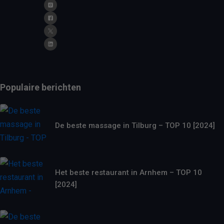
Populaire berichten
De beste massage in Tilburg – TOP 10 [2024]
Het beste restaurant in Arnhem – TOP 10
[2024]