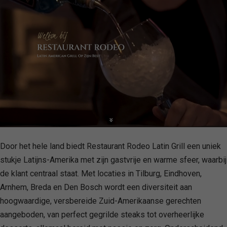
Door het hele land biedt Restaurant Rodeo Latin Grill een uniek
stukje Latijns-Amerika met zijn gastvrije en warme sfeer, waarbij
de klant centraal staat. Met locaties in Tilburg, Eindhoven,
Arnhem, Breda en Den Bosch wordt een diversiteit aan
hoogwaardige, versbereide Zuid-Amerikaanse gerechten
aangeboden, van perfect gegrilde steaks tot overheerlijke