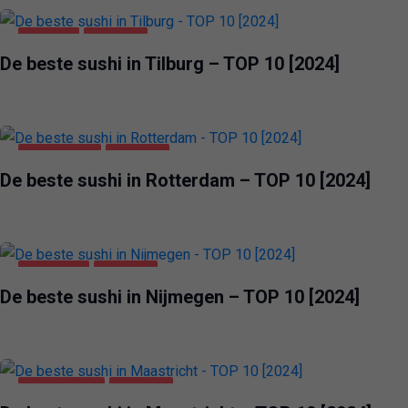
TILBURG
VOEDING
De beste sushi in Tilburg – TOP 10 [2024]
ROTTERDAM
VOEDING
De beste sushi in Rotterdam – TOP 10 [2024]
NIJMEGEN
VOEDING
De beste sushi in Nijmegen – TOP 10 [2024]
MAASTRICHT
VOEDING