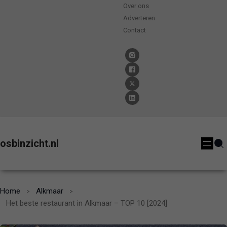
Over ons
Adverteren
Contact
osbinzicht.nl
Home
Alkmaar
Het beste restaurant in Alkmaar – TOP 10 [2024]