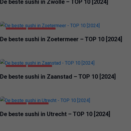
De beste sushi in Zwolle – TOP 10 [2024]
VOEDING
ZOETERMEER
De beste sushi in Zoetermeer – TOP 10 [2024]
VOEDING
ZAANSTAD
De beste sushi in Zaanstad – TOP 10 [2024]
UTRECHT
VOEDING
De beste sushi in Utrecht – TOP 10 [2024]