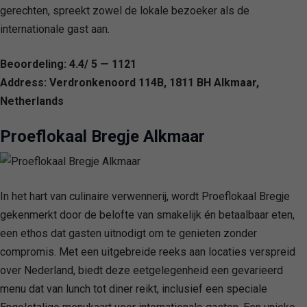
gerechten, spreekt zowel de lokale bezoeker als de
internationale gast aan.
Beoordeling: 4.4/ 5 — 1121
Address: Verdronkenoord 114B, 1811 BH Alkmaar,
Netherlands
Proeflokaal Bregje Alkmaar
In het hart van culinaire verwennerij, wordt Proeflokaal Bregje
gekenmerkt door de belofte van smakelijk én betaalbaar eten,
een ethos dat gasten uitnodigt om te genieten zonder
compromis. Met een uitgebreide reeks aan locaties verspreid
over Nederland, biedt deze eetgelegenheid een gevarieerd
menu dat van lunch tot diner reikt, inclusief een speciale