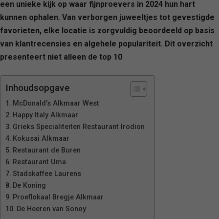
een unieke kijk op waar fijnproevers in 2024 hun hart
kunnen ophalen. Van verborgen juweeltjes tot gevestigde
favorieten, elke locatie is zorgvuldig beoordeeld op basis
van klantrecensies en algehele populariteit. Dit overzicht
presenteert niet alleen de top 10
Inhoudsopgave
McDonald’s Alkmaar West
Happy Italy Alkmaar
Grieks Specialiteiten Restaurant Irodion
Kokusai Alkmaar
Restaurant de Buren
Restaurant Uma
Stadskaffee Laurens
De Koning
Proeflokaal Bregje Alkmaar
De Heeren van Sonoy