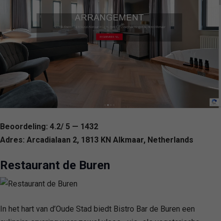
Beoordeling: 4.2/ 5 — 1432
Adres: Arcadialaan 2, 1813 KN Alkmaar, Netherlands
Restaurant de Buren
In het hart van d’Oude Stad biedt Bistro Bar de Buren een