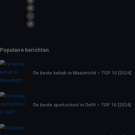
Populaire berichten
De beste kebab in Maastricht – TOP 10 [2024]
De beste sportschool in Delft – TOP 10 [2024]