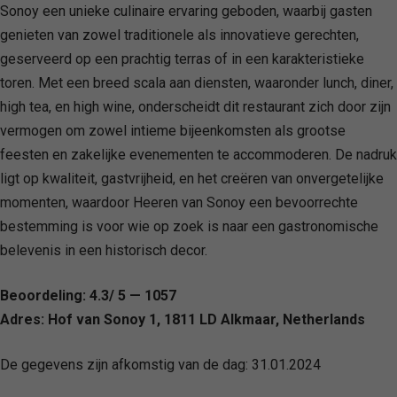
Sonoy een unieke culinaire ervaring geboden, waarbij gasten
genieten van zowel traditionele als innovatieve gerechten,
geserveerd op een prachtig terras of in een karakteristieke
toren. Met een breed scala aan diensten, waaronder lunch, diner,
high tea, en high wine, onderscheidt dit restaurant zich door zijn
vermogen om zowel intieme bijeenkomsten als grootse
feesten en zakelijke evenementen te accommoderen. De nadruk
ligt op kwaliteit, gastvrijheid, en het creëren van onvergetelijke
momenten, waardoor Heeren van Sonoy een bevoorrechte
bestemming is voor wie op zoek is naar een gastronomische
belevenis in een historisch decor.
Beoordeling: 4.3/ 5 — 1057
Adres: Hof van Sonoy 1, 1811 LD Alkmaar, Netherlands
De gegevens zijn afkomstig van de dag:
31.01.2024