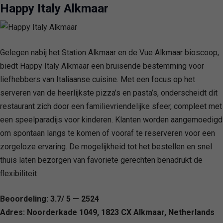
Happy Italy Alkmaar
Gelegen nabij het Station Alkmaar en de Vue Alkmaar bioscoop,
biedt Happy Italy Alkmaar een bruisende bestemming voor
liefhebbers van Italiaanse cuisine. Met een focus op het
serveren van de heerlijkste pizza’s en pasta’s, onderscheidt dit
restaurant zich door een familievriendelijke sfeer, compleet met
een speelparadijs voor kinderen. Klanten worden aangemoedigd
om spontaan langs te komen of vooraf te reserveren voor een
zorgeloze ervaring. De mogelijkheid tot het bestellen en snel
thuis laten bezorgen van favoriete gerechten benadrukt de
flexibiliteit
Beoordeling: 3.7/ 5 — 2524
Adres: Noorderkade 1049, 1823 CX Alkmaar, Netherlands