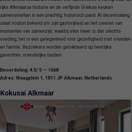
rijke Alkmaarse historie en de verfijnde Griekse keuken
samensmelten in een prachtig, historisch pand. Al decennialang
staat Irodion bekend om zijn gastvrijheid en het creëren van
momenten van samenzijn, waarbij eten meer is dan slechts
voeding; het is een gelegenheid voor gezelligheid met vrienden
en familie. Bezoekers worden getrakteerd op heerlijke
gerechten, vriendelijke bedien
Beoordeling: 4.5/ 5 — 1668
Adres: Waagplein 1, 1811 JP Alkmaar, Netherlands
Kokusai Alkmaar