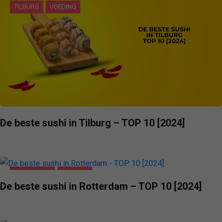
TILBURG
VOEDING
De beste sushi in Tilburg – TOP 10 [2024]
ROTTERDAM
VOEDING
De beste sushi in Rotterdam – TOP 10 [2024]