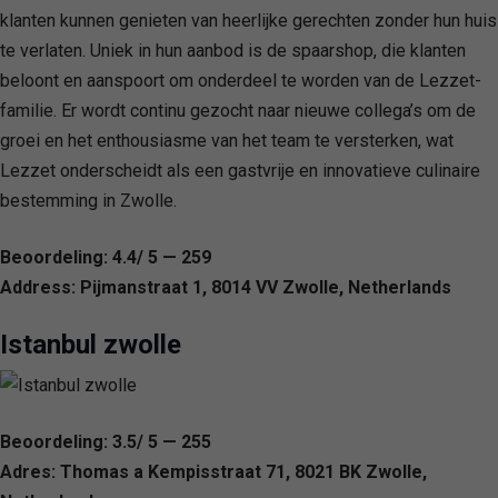
klanten kunnen genieten van heerlijke gerechten zonder hun huis
te verlaten. Uniek in hun aanbod is de spaarshop, die klanten
beloont en aanspoort om onderdeel te worden van de Lezzet-
familie. Er wordt continu gezocht naar nieuwe collega’s om de
groei en het enthousiasme van het team te versterken, wat
Lezzet onderscheidt als een gastvrije en innovatieve culinaire
bestemming in Zwolle.
Beoordeling: 4.4/ 5 — 259
Address: Pijmanstraat 1, 8014 VV Zwolle, Netherlands
Istanbul zwolle
Beoordeling: 3.5/ 5 — 255
Adres: Thomas a Kempisstraat 71, 8021 BK Zwolle,