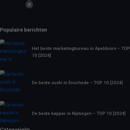
Populaire berichten
Het beste marketingbureau in Apeldoorn – TOP
10 [2024]
De beste sushi in Enschede – TOP 10 [2024]
De beste kapper in Nijmegen – TOP 10 [2024]
Categorieën