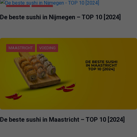
NIJMEGEN
VOEDING
De beste sushi in Nijmegen – TOP 10 [2024]
MAASTRICHT
VOEDING
De beste sushi in Maastricht – TOP 10 [2024]