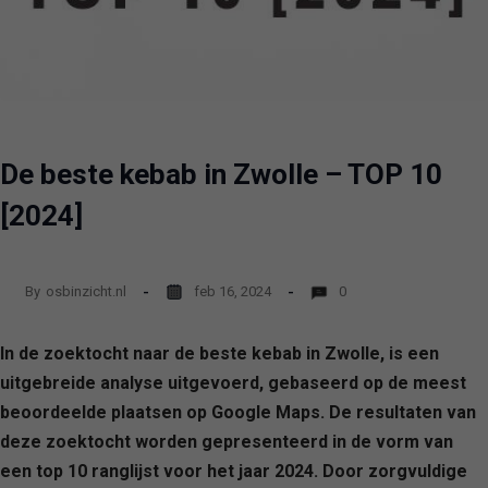
De beste kebab in Zwolle – TOP 10
[2024]
By
osbinzicht.nl
feb 16, 2024
0
In de zoektocht naar de beste kebab in Zwolle, is een
uitgebreide analyse uitgevoerd, gebaseerd op de meest
beoordeelde plaatsen op Google Maps. De resultaten van
deze zoektocht worden gepresenteerd in de vorm van
een top 10 ranglijst voor het jaar 2024. Door zorgvuldige