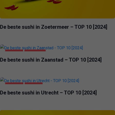
De beste sushi in Zoetermeer – TOP 10 [2024]
VOEDING
ZAANSTAD
De beste sushi in Zaanstad – TOP 10 [2024]
UTRECHT
VOEDING
De beste sushi in Utrecht – TOP 10 [2024]