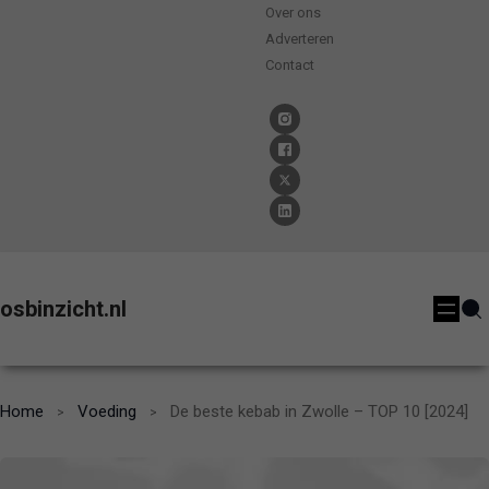
Over ons
Adverteren
Contact
osbinzicht.nl
Home
Voeding
De beste kebab in Zwolle – TOP 10 [2024]