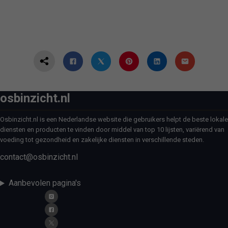
osbinzicht.nl
Osbinzicht.nl is een Nederlandse website die gebruikers helpt de beste lokale
diensten en producten te vinden door middel van top 10 lijsten, variërend van
voeding tot gezondheid en zakelijke diensten in verschillende steden.
contact@osbinzicht.nl
Aanbevolen pagina's