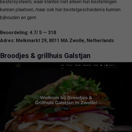
bestelsysteem, waar klanten niet alleen hun bestellingen
kunnen plaatsen, maar ook hun bestelgeschiedenis kunnen
bijhouden en gem
Beoordeling: 4.7/ 5 — 318
Adres: Melkmarkt 29, 8011 MA Zwolle, Netherlands
Broodjes & grillhuis Galstjan