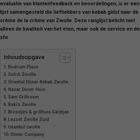
evaluatie van klantenfeedback en beoordelingen, is er een
lijst samengesteld die liefhebbers van kebab gidst naar de
crème de la crème van Zwolle. Deze ranglijst belicht niet
alleen de kwaliteit van het eten, maar ook de service en de
sfe
Inhoudsopgave
Bodrum Place
SofrA Zwolle
Oriental Döner Kebab Zwolle
Nazar Döner Huis
Sam Grillroom
Baki’s Zwolle
Broodjes & grillhuis Galstjan
Lezzet Zwolle Zuid
Istanbul zwolle
Döner Company