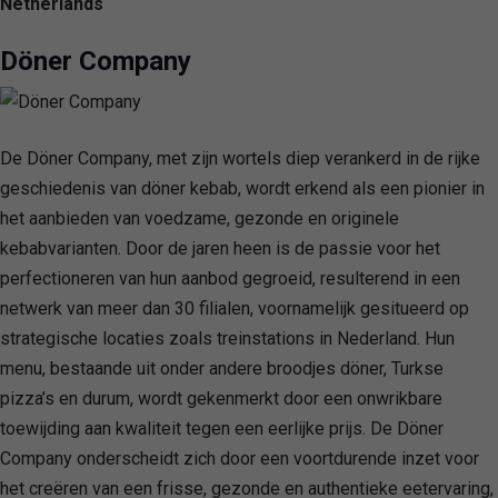
Netherlands
Döner Company
De Döner Company, met zijn wortels diep verankerd in de rijke
geschiedenis van döner kebab, wordt erkend als een pionier in
het aanbieden van voedzame, gezonde en originele
kebabvarianten. Door de jaren heen is de passie voor het
perfectioneren van hun aanbod gegroeid, resulterend in een
netwerk van meer dan 30 filialen, voornamelijk gesitueerd op
strategische locaties zoals treinstations in Nederland. Hun
menu, bestaande uit onder andere broodjes döner, Turkse
pizza’s en durum, wordt gekenmerkt door een onwrikbare
toewijding aan kwaliteit tegen een eerlijke prijs. De Döner
Company onderscheidt zich door een voortdurende inzet voor
het creëren van een frisse, gezonde en authentieke eetervaring,