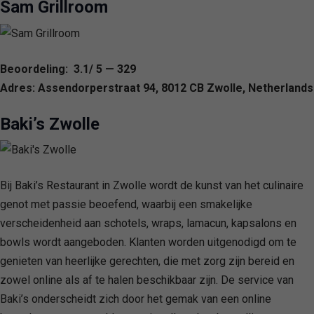
Sam Grillroom
Beoordeling: 3.1/ 5 — 329
Adres: Assendorperstraat 94, 8012 CB Zwolle, Netherlands
Baki’s Zwolle
Bij Baki’s Restaurant in Zwolle wordt de kunst van het culinaire
genot met passie beoefend, waarbij een smakelijke
verscheidenheid aan schotels, wraps, lamacun, kapsalons en
bowls wordt aangeboden. Klanten worden uitgenodigd om te
genieten van heerlijke gerechten, die met zorg zijn bereid en
zowel online als af te halen beschikbaar zijn. De service van
Baki’s onderscheidt zich door het gemak van een online