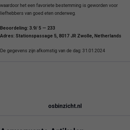
waardoor het een favoriete bestemming is geworden voor
liefhebbers van goed eten onderweg.
Beoordeling: 3.9/ 5 — 233
Adres: Stationspassage 5, 8017 JR Zwolle, Netherlands
De gegevens zijn afkomstig van de dag:
31.01.2024
osbinzicht.nl