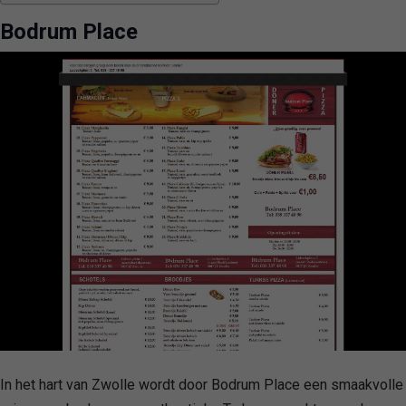
Bodrum Place
In het hart van Zwolle wordt door Bodrum Place een smaakvolle