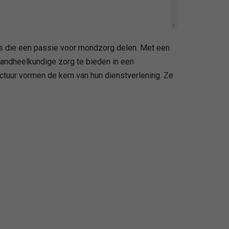
rs die een passie voor mondzorg delen. Met een
 tandheelkundige zorg te bieden in een
ctuur vormen de kern van hun dienstverlening. Ze