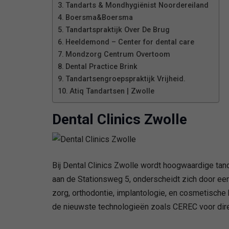
Tandarts & Mondhygiënist Noordereiland
Boersma&Boersma
Tandartspraktijk Over De Brug
Heeldemond – Center for dental care
Mondzorg Centrum Overtoom
Dental Practice Brink
Tandartsengroepspraktijk Vrijheid.
Atiq Tandartsen | Zwolle
Dental Clinics Zwolle
Bij Dental Clinics Zwolle wordt hoogwaardige tan
aan de Stationsweg 5, onderscheidt zich door ee
zorg, orthodontie, implantologie, en cosmetische
de nieuwste technologieën zoals CEREC voor direc