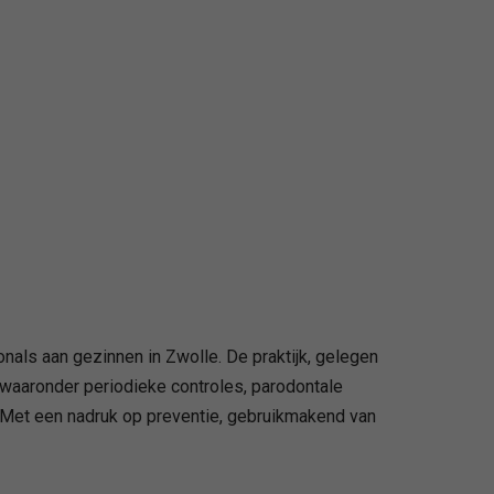
als aan gezinnen in Zwolle. De praktijk, gelegen
 waaronder periodieke controles, parodontale
. Met een nadruk op preventie, gebruikmakend van