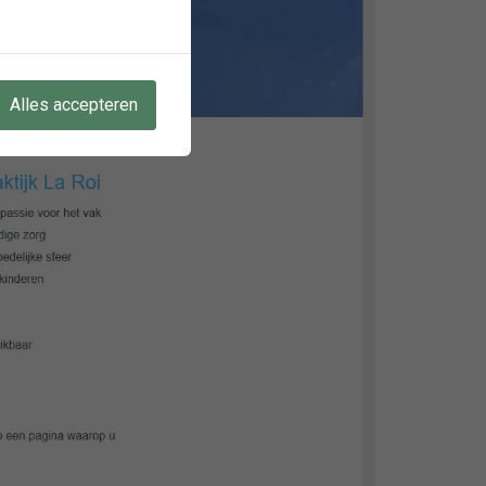
Alles accepteren