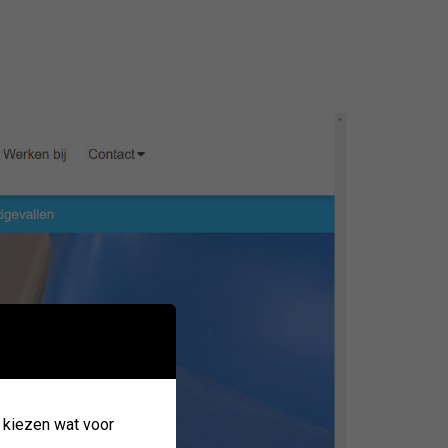
k kiezen wat voor