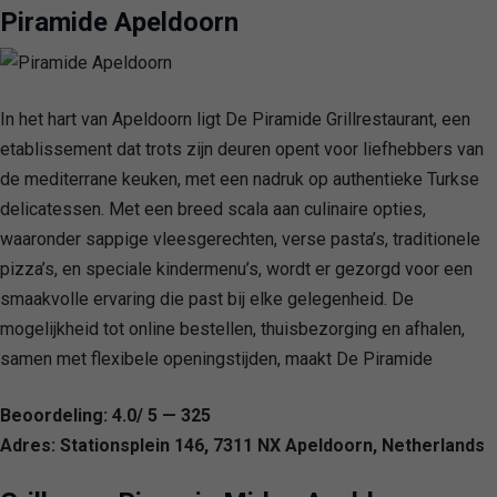
Piramide Apeldoorn
In het hart van Apeldoorn ligt De Piramide Grillrestaurant, een
etablissement dat trots zijn deuren opent voor liefhebbers van
de mediterrane keuken, met een nadruk op authentieke Turkse
delicatessen. Met een breed scala aan culinaire opties,
waaronder sappige vleesgerechten, verse pasta’s, traditionele
pizza’s, en speciale kindermenu’s, wordt er gezorgd voor een
smaakvolle ervaring die past bij elke gelegenheid. De
mogelijkheid tot online bestellen, thuisbezorging en afhalen,
samen met flexibele openingstijden, maakt De Piramide
Beoordeling: 4.0/ 5 — 325
Adres: Stationsplein 146, 7311 NX Apeldoorn, Netherlands