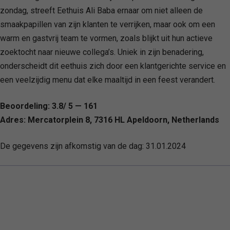
zondag, streeft Eethuis Ali Baba ernaar om niet alleen de
smaakpapillen van zijn klanten te verrijken, maar ook om een
warm en gastvrij team te vormen, zoals blijkt uit hun actieve
zoektocht naar nieuwe collega’s. Uniek in zijn benadering,
onderscheidt dit eethuis zich door een klantgerichte service en
een veelzijdig menu dat elke maaltijd in een feest verandert.
Beoordeling: 3.8/ 5 — 161
Adres: Mercatorplein 8, 7316 HL Apeldoorn, Netherlands
De gegevens zijn afkomstig van de dag:
31.01.2024