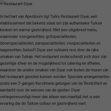
In het hart van Apeldoorn ligt Turks Restaurant Diyar, een
etablissement dat bekend staat om zijn authentieke Turkse
keuken en warme gastvrijheid. Met een uitgebreid menu,
waaronder voorgerechten, grillspecialiteiten,
donerspecialiteiten, panspecialiteiten, visspecialiteiten en
nagerechten, belooft Diyar een culinaire reis door de rijke
smaken van Turkije. Het restaurant onderscheidt zich door zijn
gezellige sfeer en de mogelijkheid tot catering en afhalen,
waardoor de unieke smaken van Diyar ook buiten de muren van
het restaurant genoten kunnen worden. Speciale arrangementen
zoals een 3-gangen Kerstmenu getuigen van de flexibiliteit en
aandacht voor de wensen van de gasten. Diyar
vertegenwoordigt meer dan alleen een maaltijd; het is een
ervaring die de Turkse cultuur en gastvrijheid viert.