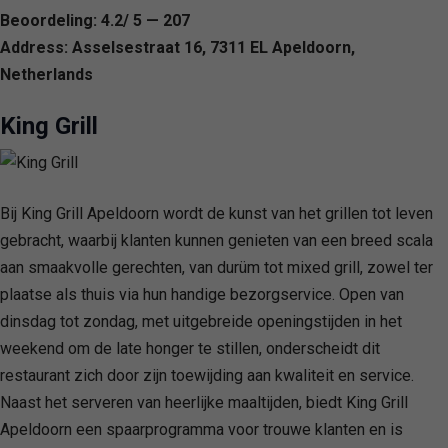
Beoordeling: 4.2/ 5 — 207
Address: Asselsestraat 16, 7311 EL Apeldoorn,
Netherlands
King Grill
Bij King Grill Apeldoorn wordt de kunst van het grillen tot leven
gebracht, waarbij klanten kunnen genieten van een breed scala
aan smaakvolle gerechten, van durüm tot mixed grill, zowel ter
plaatse als thuis via hun handige bezorgservice. Open van
dinsdag tot zondag, met uitgebreide openingstijden in het
weekend om de late honger te stillen, onderscheidt dit
restaurant zich door zijn toewijding aan kwaliteit en service.
Naast het serveren van heerlijke maaltijden, biedt King Grill
Apeldoorn een spaarprogramma voor trouwe klanten en is