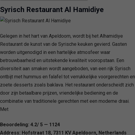
Syrisch Restaurant Al Hamidiye
Gelegen in het hart van Apeldoorn, wordt bij het Alhamidiye
Restaurant de kunst van de Syrische keuken gevierd. Gasten
worden uitgenodigd in een hartelijke atmosfeer waar
betrouwbaarheid en uitstekende kwaliteit vooropstaan. Een
diversiteit aan smaken wordt aangeboden, van een rijk Syrisch
ontbijt met hummus en falafel tot verrukkelijke voorgerechten en
zoete desserts zoals baklava. Het restaurant onderscheidt zich
door zijn betaalbare prijzen, vriendelijke bediening en de
combinatie van traditionele gerechten met een moderne draai.
Met
Beoordeling: 4.2/ 5 — 1124
Address: Hofstraat 18, 7311 KV Apeldoorn, Netherlands