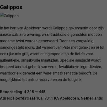
Galippos
In het hart van Apeldoorn wordt Galippos gekenmerkt door zijn
unieke culinaire ervaring, waar traditionele gerechten met een
moderne twist worden geserveerd. Door een zorgvuldig
samengesteld menu, dat varieert van Pide met gehakt en ei tot
een rijke mix grill, wordt er ingespeeld op de liefde voor
authentieke, smaakvolle maaltijden. Speciale aandacht wordt
besteed aan het gebruik van verse, kwalitatieve ingrediënten,
waardoor elk gerecht een ware smaaksensatie belooft. De
mogelijkheid tot online reserveren en de toegank
Beoordeling: 4.3/ 5 — 445
Adres: Hoofdstraat 10a, 7311 KA Apeldoorn, Netherlands