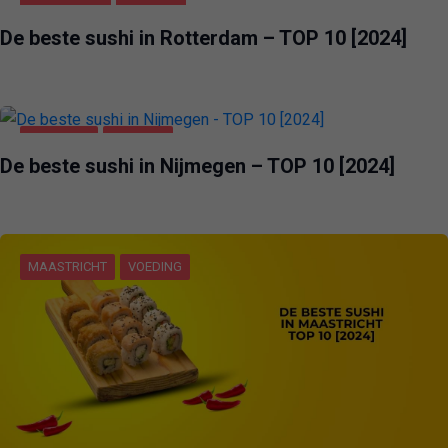
ROTTERDAM
VOEDING
De beste sushi in Rotterdam – TOP 10 [2024]
NIJMEGEN
VOEDING
De beste sushi in Nijmegen – TOP 10 [2024]
MAASTRICHT
VOEDING