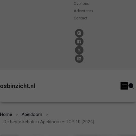
Over ons
Adverteren
Contact
osbinzicht.nl
Home
Apeldoorn
De beste kebab in Apeldoorn – TOP 10 [2024]