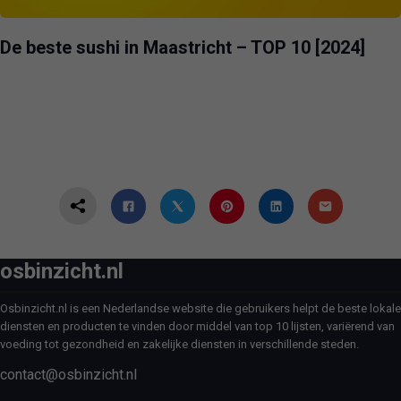
De beste sushi in Maastricht – TOP 10 [2024]
osbinzicht.nl
Osbinzicht.nl is een Nederlandse website die gebruikers helpt de beste lokale
diensten en producten te vinden door middel van top 10 lijsten, variërend van
voeding tot gezondheid en zakelijke diensten in verschillende steden.
contact@osbinzicht.nl