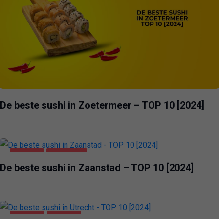
De beste sushi in Zoetermeer – TOP 10 [2024]
VOEDING
ZAANSTAD
De beste sushi in Zaanstad – TOP 10 [2024]
UTRECHT
VOEDING