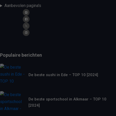
Aanbevolen pagina's
Populaire berichten
De beste sushi in Ede – TOP 10 [2024]
De beste sportschool in Alkmaar – TOP 10
[2024]