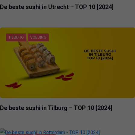
De beste sushi in Utrecht – TOP 10 [2024]
TILBURG
VOEDING
De beste sushi in Tilburg – TOP 10 [2024]