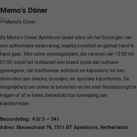
Memo’s Döner
Bij Memo’s Doner Apeldoorn draait alles om het bezorgen van
een authentieke eetervaring, waarbij kwaliteit en gemak hand in
hand gaan. Met ruime openingstijden, die variëren van 13:00 tot
01:00, biedt het restaurant een breed scala aan culinaire
genoegens, van traditionele schotels en kapsalons tot een
diversiteit aan snacks, broodjes, en speciale kipschotels. De
mogelijkheid om online te bestellen en het eten thuisbezorgd te
krijgen of af te halen, benadrukt hun toewijding aan
klanttevreden
Beoordeling: 4.0/ 5 — 341
Adres: Nieuwstraat 76, 7311 BT Apeldoorn, Netherlands