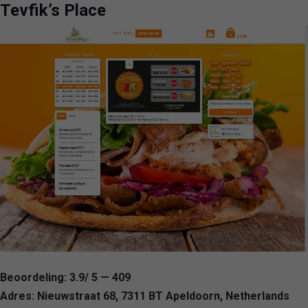
Tevfik’s Place
Beoordeling: 3.9/ 5 — 409
Adres: Nieuwstraat 68, 7311 BT Apeldoorn, Netherlands