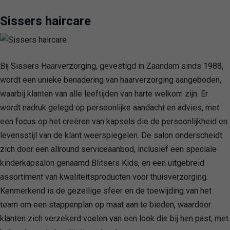
Sissers haircare
Bij Sissers Haarverzorging, gevestigd in Zaandam sinds 1988,
wordt een unieke benadering van haarverzorging aangeboden,
waarbij klanten van alle leeftijden van harte welkom zijn. Er
wordt nadruk gelegd op persoonlijke aandacht en advies, met
een focus op het creëren van kapsels die de persoonlijkheid en
levensstijl van de klant weerspiegelen. De salon onderscheidt
zich door een allround serviceaanbod, inclusief een speciale
kinderkapsalon genaamd Blitsers Kids, en een uitgebreid
assortiment van kwaliteitsproducten voor thuisverzorging.
Kenmerkend is de gezellige sfeer en de toewijding van het
team om een stappenplan op maat aan te bieden, waardoor
klanten zich verzekerd voelen van een look die bij hen past, met