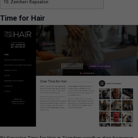
Zemheri Kapsalon
Time for Hair