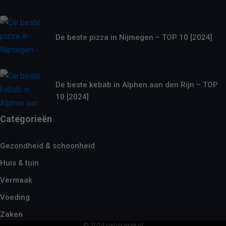
De beste pizza in Nijmegen – TOP 10 [2024]
De beste kebab in Alphen aan den Rijn – TOP
10 [2024]
Categorieën
Gezondheid & schoonheid
Huis & tuin
Vermaak
Voeding
Zaken
© 2024 osbinzicht.nl