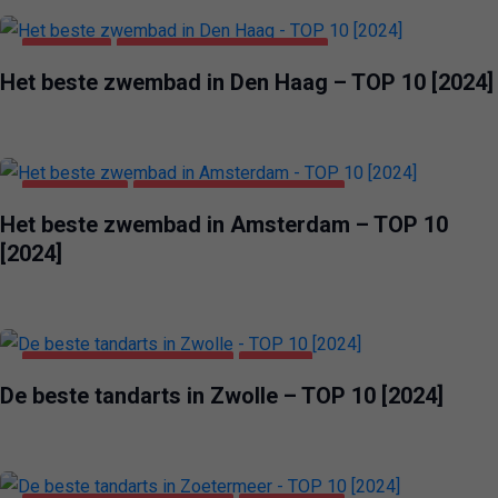
DEN HAAG
GEZONDHEID & SCHOONHEID
Het beste zwembad in Den Haag – TOP 10 [2024]
AMSTERDAM
GEZONDHEID & SCHOONHEID
Het beste zwembad in Amsterdam – TOP 10
[2024]
GEZONDHEID & SCHOONHEID
ZWOLLE
De beste tandarts in Zwolle – TOP 10 [2024]