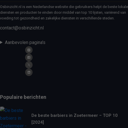
Osbinzicht.nl is een Nederlandse website die gebruikers helpt de beste lokale
diensten en producten te vinden door middel van top 10 lijsten, variërend van
voeding tot gezondheid en zakelijke diensten in verschillende steden.
contact@osbinzicht.nl
Aanbevolen pagina's
Populaire berichten
De beste barbiers in Zoetermeer – TOP 10
[2024]