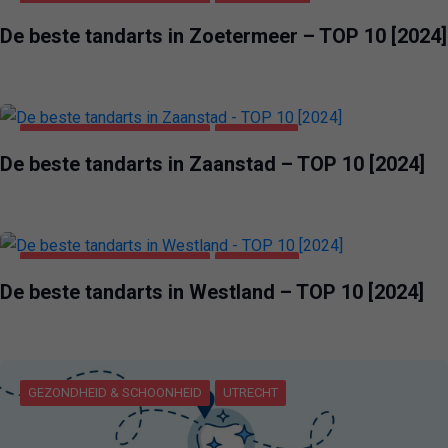
GEZONDHEID & SCHOONHEID
ZOETERMEER
De beste tandarts in Zoetermeer – TOP 10 [2024]
GEZONDHEID & SCHOONHEID
ZAANSTAD
De beste tandarts in Zaanstad – TOP 10 [2024]
GEZONDHEID & SCHOONHEID
WESTLAND
De beste tandarts in Westland – TOP 10 [2024]
GEZONDHEID & SCHOONHEID
UTRECHT