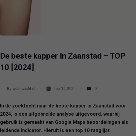
De beste kapper in Zaanstad – TOP
10 [2024]
By
osbinzicht.nl
feb 15, 2024
0
In de zoektocht naar de beste kapper in Zaanstad voor
2024, is een uitgebreide analyse uitgevoerd, waarbij
gebruik is gemaakt van Google Maps beoordelingen als
leidende indicator. Hieruit is een top 10 ranglijst