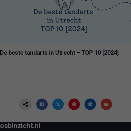
De beste tandarts in Utrecht – TOP 10 [2024]
osbinzicht.nl