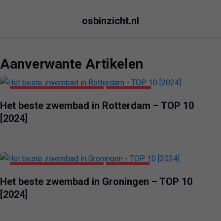
osbinzicht.nl
Aanverwante Artikelen
GEZONDHEID & SCHOONHEID
ROTTERDAM
Het beste zwembad in Rotterdam – TOP 10
[2024]
GEZONDHEID & SCHOONHEID
GRONINGEN
Het beste zwembad in Groningen – TOP 10
[2024]