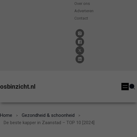
Over ons
Adverteren
Contact
osbinzicht.nl
Home
Gezondheid & schoonheid
De beste kapper in Zaanstad – TOP 10 [2024]