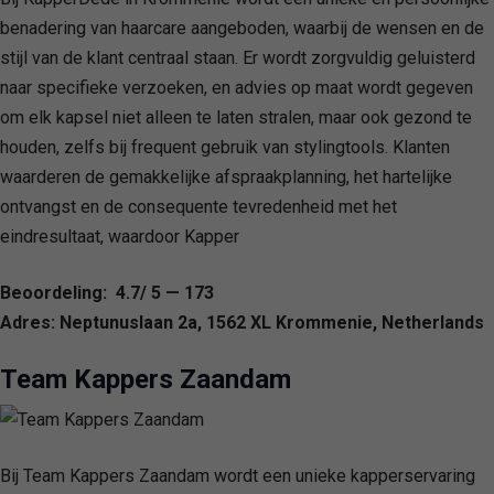
benadering van haarcare aangeboden, waarbij de wensen en de
stijl van de klant centraal staan. Er wordt zorgvuldig geluisterd
naar specifieke verzoeken, en advies op maat wordt gegeven
om elk kapsel niet alleen te laten stralen, maar ook gezond te
houden, zelfs bij frequent gebruik van stylingtools. Klanten
waarderen de gemakkelijke afspraakplanning, het hartelijke
ontvangst en de consequente tevredenheid met het
eindresultaat, waardoor Kapper
Beoordeling: 4.7/ 5 — 173
Adres: Neptunuslaan 2a, 1562 XL Krommenie, Netherlands
Team Kappers Zaandam
Bij Team Kappers Zaandam wordt een unieke kapperservaring