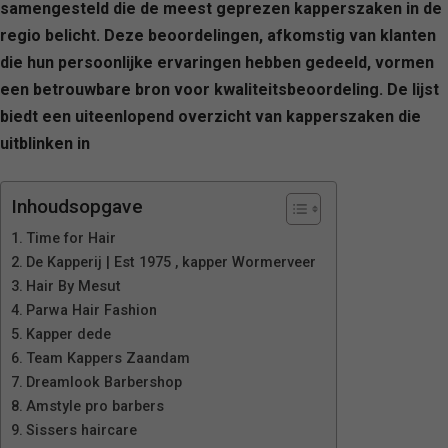
samengesteld die de meest geprezen kapperszaken in de
regio belicht. Deze beoordelingen, afkomstig van klanten
die hun persoonlijke ervaringen hebben gedeeld, vormen
een betrouwbare bron voor kwaliteitsbeoordeling. De lijst
biedt een uiteenlopend overzicht van kapperszaken die
uitblinken in
Inhoudsopgave
Time for Hair
De Kapperij | Est 1975 , kapper Wormerveer
Hair By Mesut
Parwa Hair Fashion
Kapper dede
Team Kappers Zaandam
Dreamlook Barbershop
Amstyle pro barbers
Sissers haircare