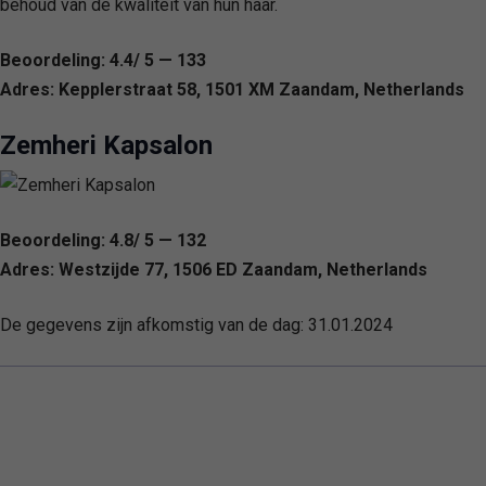
behoud van de kwaliteit van hun haar.
Beoordeling: 4.4/ 5 — 133
Adres: Kepplerstraat 58, 1501 XM Zaandam, Netherlands
Zemheri Kapsalon
Beoordeling: 4.8/ 5 — 132
Adres: Westzijde 77, 1506 ED Zaandam, Netherlands
De gegevens zijn afkomstig van de dag:
31.01.2024