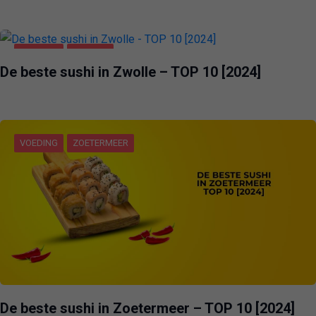
VOEDING
ZWOLLE
De beste sushi in Zwolle – TOP 10 [2024]
VOEDING
ZOETERMEER
De beste sushi in Zoetermeer – TOP 10 [2024]