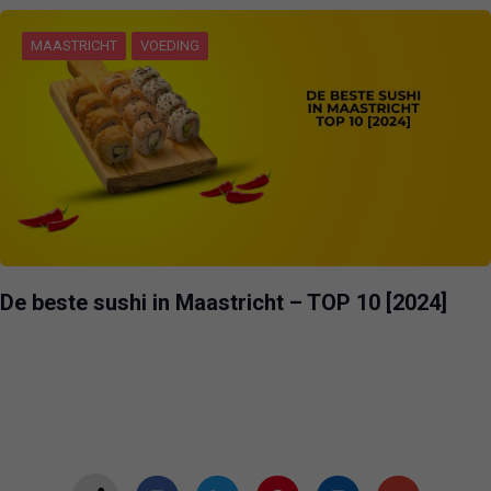
MAASTRICHT
VOEDING
De beste sushi in Maastricht – TOP 10 [2024]