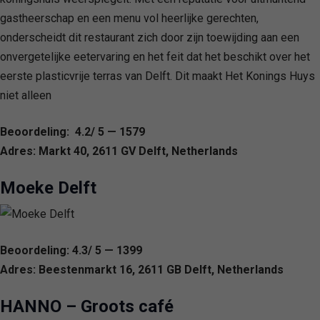
gastheerschap en een menu vol heerlijke gerechten,
onderscheidt dit restaurant zich door zijn toewijding aan een
onvergetelijke eetervaring en het feit dat het beschikt over het
eerste plasticvrije terras van Delft. Dit maakt Het Konings Huys
niet alleen
Beoordeling: 4.2/ 5 — 1579
Adres: Markt 40, 2611 GV Delft, Netherlands
Moeke Delft
Beoordeling: 4.3/ 5 — 1399
Adres: Beestenmarkt 16, 2611 GB Delft, Netherlands
HANNO – Groots café