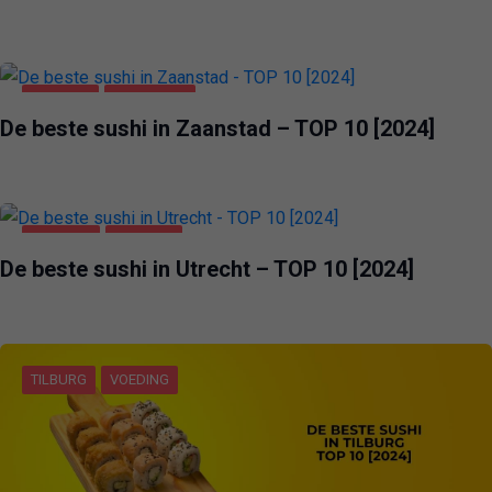
VOEDING
ZAANSTAD
De beste sushi in Zaanstad – TOP 10 [2024]
UTRECHT
VOEDING
De beste sushi in Utrecht – TOP 10 [2024]
TILBURG
VOEDING