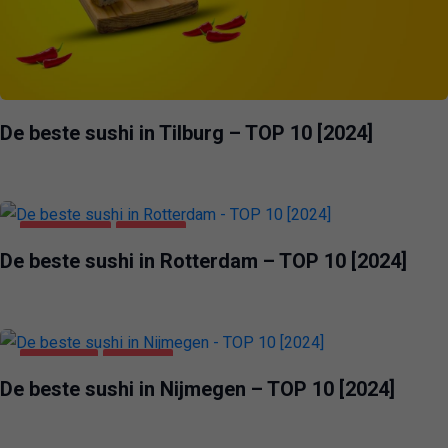
De beste sushi in Tilburg – TOP 10 [2024]
ROTTERDAM
VOEDING
De beste sushi in Rotterdam – TOP 10 [2024]
NIJMEGEN
VOEDING
De beste sushi in Nijmegen – TOP 10 [2024]