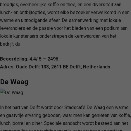
broodjes, overheerlijke koffie en thee, en een diversiteit aan
lunch- en ontbijtopties, wordt elke bezoeker verwelkomd in een
warme en uitnodigende sfeer. De samenwerking met lokale
leveranciers en de passie voor het bieden van een podium aan
lokale kunstenaars onderstrepen de kernwaarden van het
bedrijf: du
Beoordeling: 4.4/ 5 — 2496
Adres: Oude Delft 133, 2611 BE Delft, Netherlands
De Waag
In het hart van Delft wordt door Stadscafé De Waag een warme
en gastvrije ervaring geboden, waar men kan genieten van koffie,
lunch, borrel en diner. Speciale aandacht wordt besteed aan het