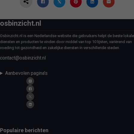
osbinzicht.nl
Osbinzicht.nl is een Nederlandse website die gebruikers helpt de beste lokale
diensten en producten te vinden door middel van top 10 lijsten, variërend van
voeding tot gezondheid en zakelijke diensten in verschillende steden.
contact@osbinzicht.nl
Aanbevolen pagina's
Populaire berichten