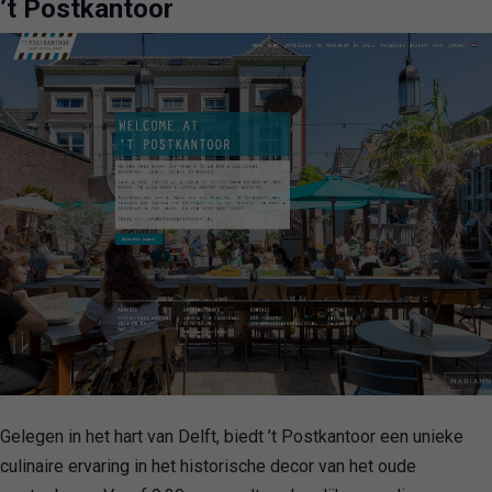
’t Postkantoor
Gelegen in het hart van Delft, biedt ’t Postkantoor een unieke
culinaire ervaring in het historische decor van het oude