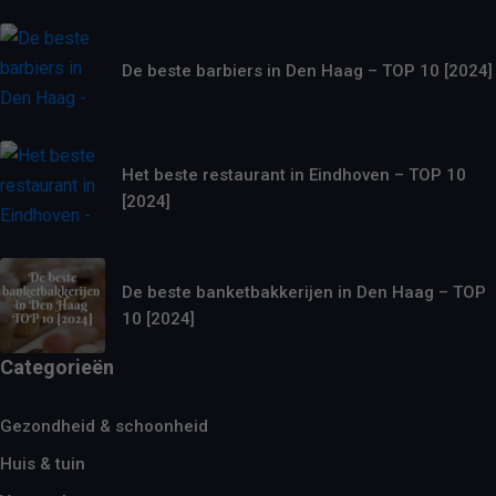
De beste barbiers in Den Haag – TOP 10 [2024]
Het beste restaurant in Eindhoven – TOP 10
[2024]
De beste banketbakkerijen in Den Haag – TOP
10 [2024]
Categorieën
Gezondheid & schoonheid
Huis & tuin