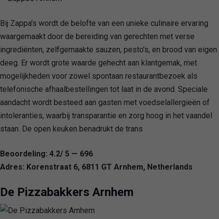
Bij Zappa’s wordt de belofte van een unieke culinaire ervaring
waargemaakt door de bereiding van gerechten met verse
ingrediënten, zelfgemaakte sauzen, pesto’s, en brood van eigen
deeg. Er wordt grote waarde gehecht aan klantgemak, met
mogelijkheden voor zowel spontaan restaurantbezoek als
telefonische afhaalbestellingen tot laat in de avond. Speciale
aandacht wordt besteed aan gasten met voedselallergieën of
intoleranties, waarbij transparantie en zorg hoog in het vaandel
staan. De open keuken benadrukt de trans
Beoordeling: 4.2/ 5 — 696
Adres: Korenstraat 6, 6811 GT Arnhem, Netherlands
De Pizzabakkers Arnhem