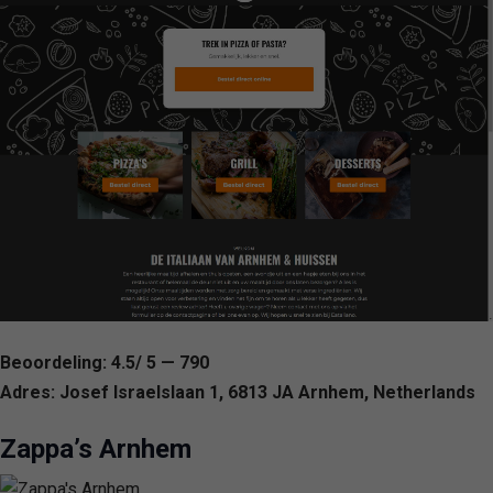
Beoordeling: 4.5/ 5 — 790
Adres: Josef Israelslaan 1, 6813 JA Arnhem, Netherlands
Zappa’s Arnhem