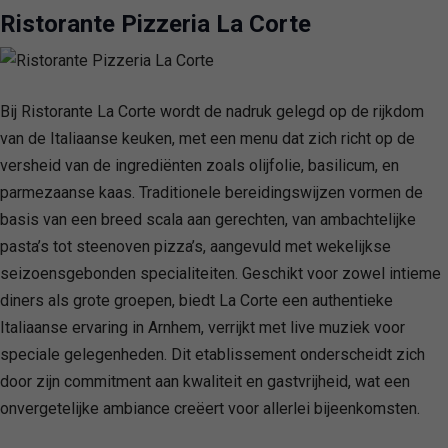
Ristorante Pizzeria La Corte
Bij Ristorante La Corte wordt de nadruk gelegd op de rijkdom
van de Italiaanse keuken, met een menu dat zich richt op de
versheid van de ingrediënten zoals olijfolie, basilicum, en
parmezaanse kaas. Traditionele bereidingswijzen vormen de
basis van een breed scala aan gerechten, van ambachtelijke
pasta’s tot steenoven pizza’s, aangevuld met wekelijkse
seizoensgebonden specialiteiten. Geschikt voor zowel intieme
diners als grote groepen, biedt La Corte een authentieke
Italiaanse ervaring in Arnhem, verrijkt met live muziek voor
speciale gelegenheden. Dit etablissement onderscheidt zich
door zijn commitment aan kwaliteit en gastvrijheid, wat een
onvergetelijke ambiance creëert voor allerlei bijeenkomsten.