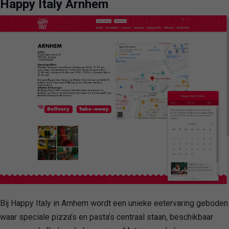
Happy Italy Arnhem
Bij Happy Italy in Arnhem wordt een unieke eetervaring geboden
waar speciale pizza’s en pasta’s centraal staan, beschikbaar