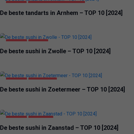
ARNHEM
GEZONDHEID & SCHOONHEID
De beste tandarts in Arnhem – TOP 10 [2024]
VOEDING
ZWOLLE
De beste sushi in Zwolle – TOP 10 [2024]
VOEDING
ZOETERMEER
De beste sushi in Zoetermeer – TOP 10 [2024]
VOEDING
ZAANSTAD
De beste sushi in Zaanstad – TOP 10 [2024]