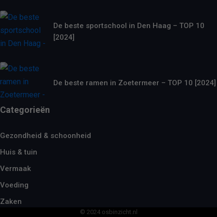
De beste sportschool in Den Haag – TOP 10
[2024]
De beste ramen in Zoetermeer – TOP 10 [2024]
Categorieën
Gezondheid & schoonheid
Huis & tuin
Vermaak
Voeding
Zaken
© 2024 osbinzicht.nl