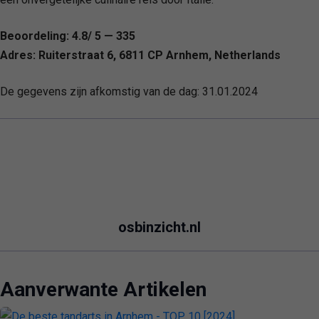
Beoordeling: 4.8/ 5 — 335
Adres: Ruiterstraat 6, 6811 CP Arnhem, Netherlands
De gegevens zijn afkomstig van de dag:
31.01.2024
osbinzicht.nl
Aanverwante Artikelen