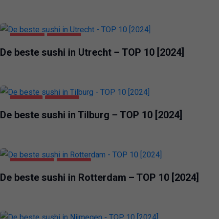
UTRECHT
VOEDING
De beste sushi in Utrecht – TOP 10 [2024]
TILBURG
VOEDING
De beste sushi in Tilburg – TOP 10 [2024]
ROTTERDAM
VOEDING
De beste sushi in Rotterdam – TOP 10 [2024]