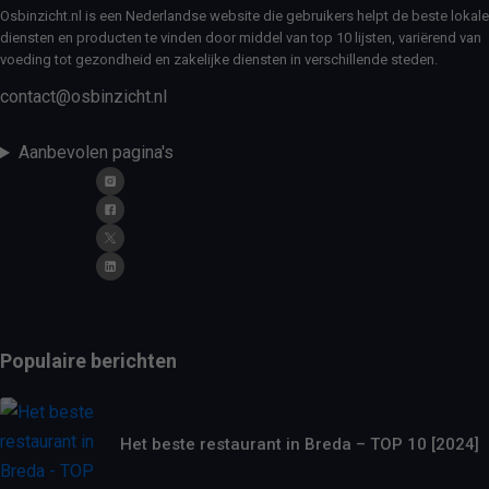
Osbinzicht.nl is een Nederlandse website die gebruikers helpt de beste lokale
diensten en producten te vinden door middel van top 10 lijsten, variërend van
voeding tot gezondheid en zakelijke diensten in verschillende steden.
contact@osbinzicht.nl
Aanbevolen pagina's
Populaire berichten
Het beste restaurant in Breda – TOP 10 [2024]