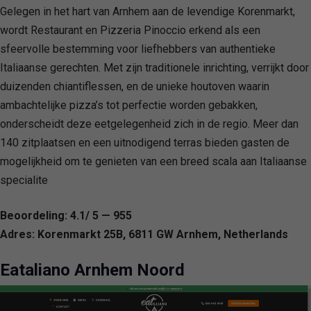
Gelegen in het hart van Arnhem aan de levendige Korenmarkt,
wordt Restaurant en Pizzeria Pinoccio erkend als een
sfeervolle bestemming voor liefhebbers van authentieke
Italiaanse gerechten. Met zijn traditionele inrichting, verrijkt door
duizenden chiantiflessen, en de unieke houtoven waarin
ambachtelijke pizza’s tot perfectie worden gebakken,
onderscheidt deze eetgelegenheid zich in de regio. Meer dan
140 zitplaatsen en een uitnodigend terras bieden gasten de
mogelijkheid om te genieten van een breed scala aan Italiaanse
specialite
Beoordeling: 4.1/ 5 — 955
Adres: Korenmarkt 25B, 6811 GW Arnhem, Netherlands
Eataliano Arnhem Noord