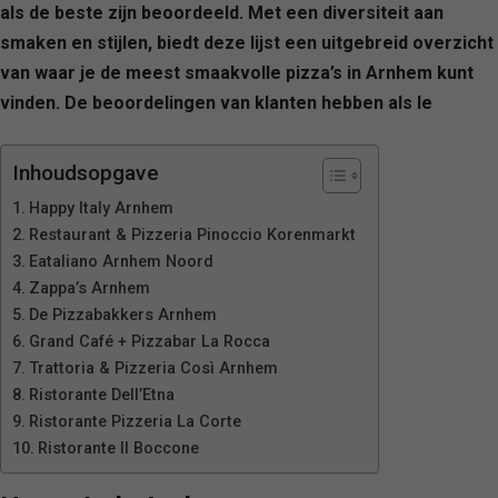
als de beste zijn beoordeeld. Met een diversiteit aan
smaken en stijlen, biedt deze lijst een uitgebreid overzicht
van waar je de meest smaakvolle pizza’s in Arnhem kunt
vinden. De beoordelingen van klanten hebben als le
Inhoudsopgave
Happy Italy Arnhem
Restaurant & Pizzeria Pinoccio Korenmarkt
Eataliano Arnhem Noord
Zappa’s Arnhem
De Pizzabakkers Arnhem
Grand Café + Pizzabar La Rocca
Trattoria & Pizzeria Così Arnhem
Ristorante Dell’Etna
Ristorante Pizzeria La Corte
Ristorante Il Boccone