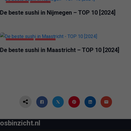
NIJMEGEN
VOEDING
De beste sushi in Nijmegen – TOP 10 [2024]
MAASTRICHT
VOEDING
De beste sushi in Maastricht – TOP 10 [2024]
osbinzicht.nl