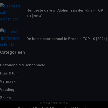
Het beste café in Alphen aan den Rijn – TOP
10 [2024]
De beste sportschool in Breda – TOP 10 [2024]
Categorieën
Gezondheid & schoonheid
Huis & tuin
Vermaak
Voeding
Zaken
© 2024 osbinzicht.nl