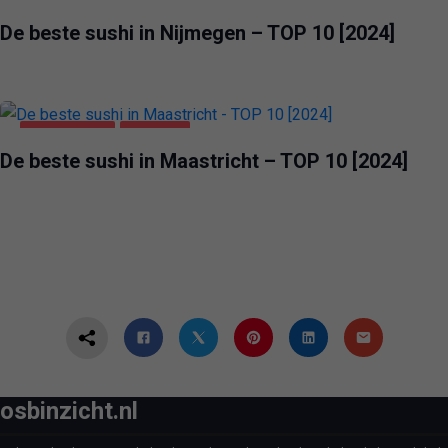
NIJMEGEN
VOEDING
De beste sushi in Nijmegen – TOP 10 [2024]
MAASTRICHT
VOEDING
De beste sushi in Maastricht – TOP 10 [2024]
osbinzicht.nl