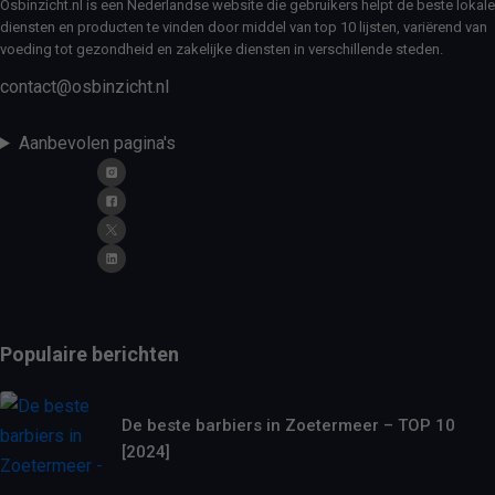
Osbinzicht.nl is een Nederlandse website die gebruikers helpt de beste lokale
diensten en producten te vinden door middel van top 10 lijsten, variërend van
voeding tot gezondheid en zakelijke diensten in verschillende steden.
contact@osbinzicht.nl
Aanbevolen pagina's
Populaire berichten
De beste barbiers in Zoetermeer – TOP 10
[2024]