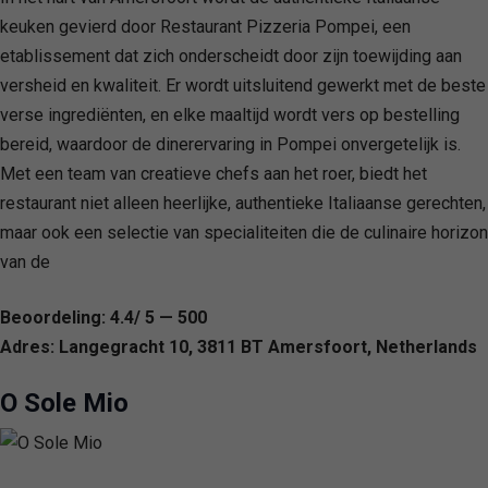
keuken gevierd door Restaurant Pizzeria Pompei, een
etablissement dat zich onderscheidt door zijn toewijding aan
versheid en kwaliteit. Er wordt uitsluitend gewerkt met de beste
verse ingrediënten, en elke maaltijd wordt vers op bestelling
bereid, waardoor de dinerervaring in Pompei onvergetelijk is.
Met een team van creatieve chefs aan het roer, biedt het
restaurant niet alleen heerlijke, authentieke Italiaanse gerechten,
maar ook een selectie van specialiteiten die de culinaire horizon
van de
Beoordeling: 4.4/ 5 — 500
Adres: Langegracht 10, 3811 BT Amersfoort, Netherlands
O Sole Mio