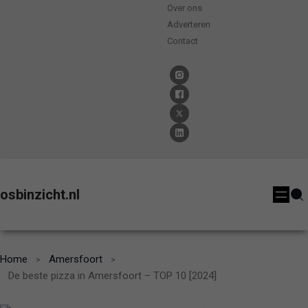
Over ons
Adverteren
Contact
osbinzicht.nl
Home
Amersfoort
De beste pizza in Amersfoort – TOP 10 [2024]