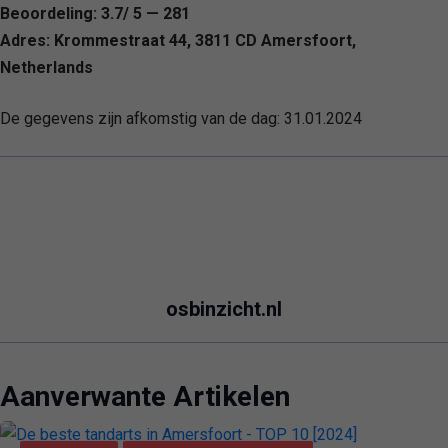
Beoordeling: 3.7/ 5 — 281
Adres: Krommestraat 44, 3811 CD Amersfoort,
Netherlands
De gegevens zijn afkomstig van de dag:
31.01.2024
osbinzicht.nl
Aanverwante Artikelen