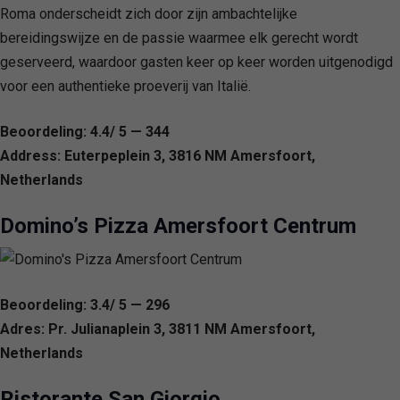
Roma onderscheidt zich door zijn ambachtelijke
bereidingswijze en de passie waarmee elk gerecht wordt
geserveerd, waardoor gasten keer op keer worden uitgenodigd
voor een authentieke proeverij van Italië.
Beoordeling: 4.4/ 5 — 344
Address: Euterpeplein 3, 3816 NM Amersfoort,
Netherlands
Domino’s Pizza Amersfoort Centrum
Beoordeling: 3.4/ 5 — 296
Adres: Pr. Julianaplein 3, 3811 NM Amersfoort,
Netherlands
Ristorante San Giorgio