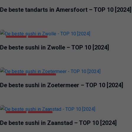
AMERSFOORT
GEZONDHEID & SCHOONHEID
De beste tandarts in Amersfoort – TOP 10 [2024]
VOEDING
ZWOLLE
De beste sushi in Zwolle – TOP 10 [2024]
VOEDING
ZOETERMEER
De beste sushi in Zoetermeer – TOP 10 [2024]
VOEDING
ZAANSTAD
De beste sushi in Zaanstad – TOP 10 [2024]