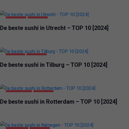
UTRECHT
VOEDING
De beste sushi in Utrecht – TOP 10 [2024]
TILBURG
VOEDING
De beste sushi in Tilburg – TOP 10 [2024]
ROTTERDAM
VOEDING
De beste sushi in Rotterdam – TOP 10 [2024]