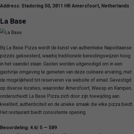
Address: Stadsring 50, 3811 HR Amersfoort, Netherlands
La Base
Bij La Base Pizza wordt de kunst van authentieke Napolitaanse
pizza’s gekoesterd, waarbij traditionele bereidingswijzen hoog
in het vaandel staan. Gasten worden uitgenodigd om in een
gastvrije omgeving te genieten van deze culinaire ervaring, met
de mogelijkheid tot reserveren via website of email. Gevestigd
op diverse locaties, waaronder Amersfoort, Weesp en Kampen,
onderscheidt La Base Pizza zich door zijn toewijding aan
kwaliteit, authenticiteit en de unieke smaak die elke pizza biedt.
Het restaurant biedt consistente opening
Beoordeling: 4.6/ 5 — 589