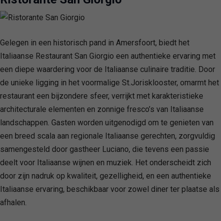
Gelegen in een historisch pand in Amersfoort, biedt het
Italiaanse Restaurant San Giorgio een authentieke ervaring met
een diepe waardering voor de Italiaanse culinaire traditie. Door
de unieke ligging in het voormalige St.Jorisklooster, omarmt het
restaurant een bijzondere sfeer, verrijkt met karakteristieke
architecturale elementen en zonnige fresco’s van Italiaanse
landschappen. Gasten worden uitgenodigd om te genieten van
een breed scala aan regionale Italiaanse gerechten, zorgvuldig
samengesteld door gastheer Luciano, die tevens een passie
deelt voor Italiaanse wijnen en muziek. Het onderscheidt zich
door zijn nadruk op kwaliteit, gezelligheid, en een authentieke
Italiaanse ervaring, beschikbaar voor zowel diner ter plaatse als
afhalen.