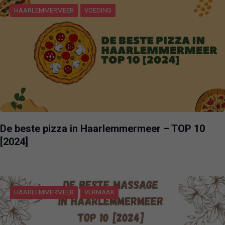
HAARLEMMERMEER
VOEDING
De beste pizza in Haarlemmermeer – TOP 10
[2024]
HAARLEMMERMEER
VERMAAK