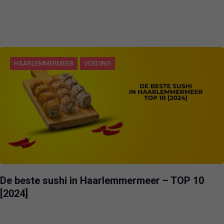
HAARLEMMERMEER
VOEDING
De beste sushi in Haarlemmermeer – TOP 10
[2024]