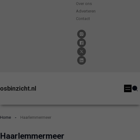
Over ons
Adverteren
Contact
osbinzicht.nl
Home
Haarlemmermeer
Haarlemmermeer