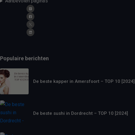
Aanbevolen pagina's
Populaire berichten
De beste kapper in Amersfoort – TOP 10 [2024]
De beste sushi in Dordrecht – TOP 10 [2024]