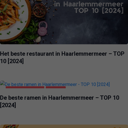
Het beste restaurant in Haarlemmermeer – TOP
10 [2024]
HAARLEMMERMEER
VOEDING
De beste ramen in Haarlemmermeer – TOP 10
[2024]