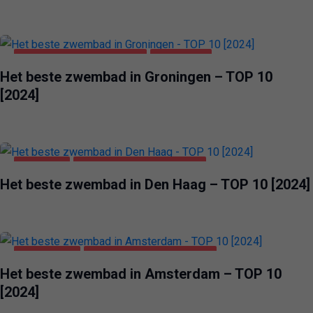
GEZONDHEID & SCHOONHEID
GRONINGEN
Het beste zwembad in Groningen – TOP 10
[2024]
DEN HAAG
GEZONDHEID & SCHOONHEID
Het beste zwembad in Den Haag – TOP 10 [2024]
AMSTERDAM
GEZONDHEID & SCHOONHEID
Het beste zwembad in Amsterdam – TOP 10
[2024]