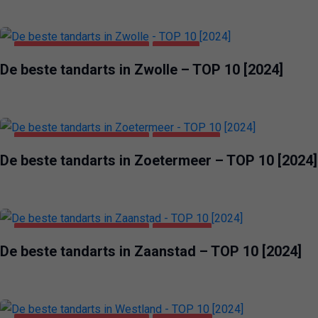
GEZONDHEID & SCHOONHEID
ZWOLLE
De beste tandarts in Zwolle – TOP 10 [2024]
GEZONDHEID & SCHOONHEID
ZOETERMEER
De beste tandarts in Zoetermeer – TOP 10 [2024]
GEZONDHEID & SCHOONHEID
ZAANSTAD
De beste tandarts in Zaanstad – TOP 10 [2024]