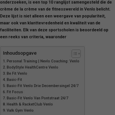
onderzoeken, is een top 10 ranglijst samengesteld die de
crème de la crème van de fitnesswereld in Venlo belicht.
Deze lijst is niet alleen een weergave van populariteit,
maar ook van klanttevredenheid en kwaliteit van de
faciliteiten. Elk van deze sportscholen is beoordeeld op
een reeks van criteria, waaronder
Inhoudsopgave
Personal Training | Nevlo Coaching: Venlo
BodyStyle HealthCentre Venlo
Be Fit Venlo
Basic-Fit
Basic-Fit Venlo Drie Decembersingel 24/7
Fit Focus
Basic-Fit Venlo Van Pontstraat 24/7
Health & RacketClub Venlo
Valk Gym Venlo