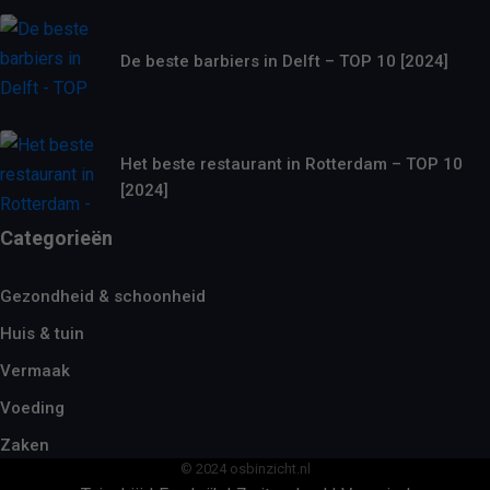
De beste barbiers in Delft – TOP 10 [2024]
Het beste restaurant in Rotterdam – TOP 10
[2024]
Categorieën
Gezondheid & schoonheid
Huis & tuin
Vermaak
Voeding
Zaken
© 2024 osbinzicht.nl