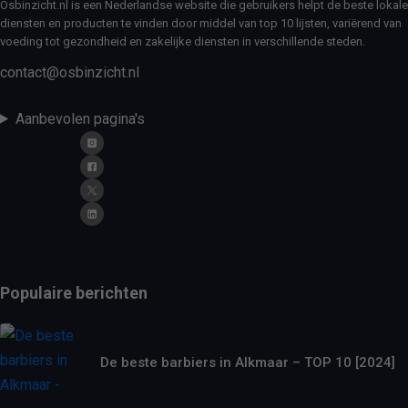
Osbinzicht.nl is een Nederlandse website die gebruikers helpt de beste lokale
diensten en producten te vinden door middel van top 10 lijsten, variërend van
voeding tot gezondheid en zakelijke diensten in verschillende steden.
contact@osbinzicht.nl
Aanbevolen pagina's
Populaire berichten
De beste barbiers in Alkmaar – TOP 10 [2024]