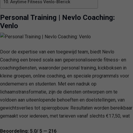
Anytime Fitness Venlo-Blerick
Personal Training | Nevlo Coaching:
Venlo
Door de expertise van een toegewijd team, biedt Nevlo
Coaching een breed scala aan gepersonaliseerde fitness- en
coachingdiensten, waaronder personal training, kickboksen in
kleine groepen, online coaching, en speciale programma’s voor
ondernemers en studenten. Met een nadruk op
lichaamstransformatie, zijn de diensten ontworpen om te
voldoen aan uiteenlopende behoeften en doelstellingen, van
gewichtsverlies tot spieropbouw. Resultaten worden bereikbaar
gemaakt voor iedereen, met tarieven vanaf slechts €17,50, wat
Beoordeling: 5.0/ 5 — 216