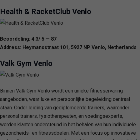
Health & RacketClub Venlo
Beoordeling: 4.3/ 5 — 87
Address: Heymansstraat 101, 5927 NP Venlo, Netherlands
Valk Gym Venlo
Binnen Valk Gym Venlo wordt een unieke fitnesservaring
aangeboden, waar luxe en persoonlijke begeleiding centraal
staan. Onder leiding van gediplomeerde trainers, waaronder
personal trainers, fysiotherapeuten, en voedingsexperts,
worden klanten ondersteund in het behalen van hun individuele
gezondheids- en fitnessdoelen. Met een focus op innovatieve