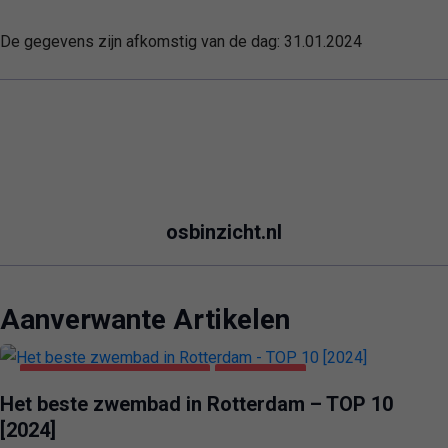
De gegevens zijn afkomstig van de dag:
31.01.2024
osbinzicht.nl
Aanverwante Artikelen
GEZONDHEID & SCHOONHEID
ROTTERDAM
Het beste zwembad in Rotterdam – TOP 10
[2024]