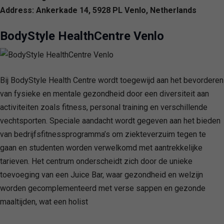
Address: Ankerkade 14, 5928 PL Venlo, Netherlands
BodyStyle HealthCentre Venlo
Bij BodyStyle Health Centre wordt toegewijd aan het bevorderen
van fysieke en mentale gezondheid door een diversiteit aan
activiteiten zoals fitness, personal training en verschillende
vechtsporten. Speciale aandacht wordt gegeven aan het bieden
van bedrijfsfitnessprogramma’s om ziekteverzuim tegen te
gaan en studenten worden verwelkomd met aantrekkelijke
tarieven. Het centrum onderscheidt zich door de unieke
toevoeging van een Juice Bar, waar gezondheid en welzijn
worden gecomplementeerd met verse sappen en gezonde
maaltijden, wat een holist