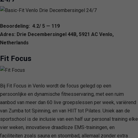
Beoordeling: 4.2/ 5 — 119
Adres: Drie Decembersingel 44B, 5921 AC Venlo,
Netherlands
Fit Focus
Bij Fit Focus in Venlo wordt de focus gelegd op een
persoonlijke en dynamische fitnesservaring, met een ruim
aanbod van meer dan 60 live groepslessen per week, variërend
van Zumba tot Spinning, en van HIIT tot Pilates. Uniek aan de
sportschool is de inclusie van een half uur personal training elke
vier weken, innovatieve draadloze EMS-trainingen, en
faciliteiten zoals sauna en stoombad, allemaal zonder extra