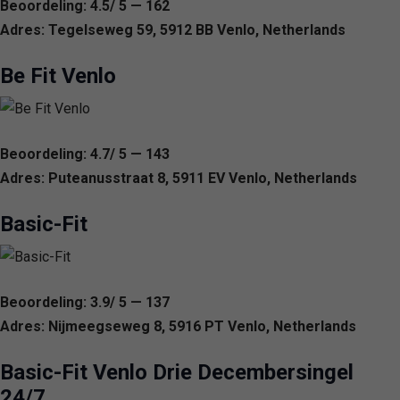
Beoordeling: 4.5/ 5 — 162
Adres: Tegelseweg 59, 5912 BB Venlo, Netherlands
Be Fit Venlo
Beoordeling: 4.7/ 5 — 143
Adres: Puteanusstraat 8, 5911 EV Venlo, Netherlands
Basic-Fit
Beoordeling: 3.9/ 5 — 137
Adres: Nijmeegseweg 8, 5916 PT Venlo, Netherlands
Basic-Fit Venlo Drie Decembersingel
24/7