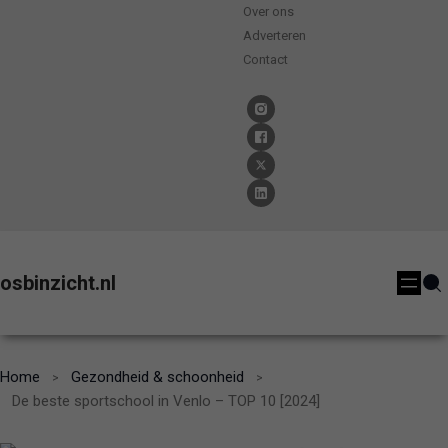
Over ons
Adverteren
Contact
osbinzicht.nl
Home
Gezondheid & schoonheid
De beste sportschool in Venlo – TOP 10 [2024]