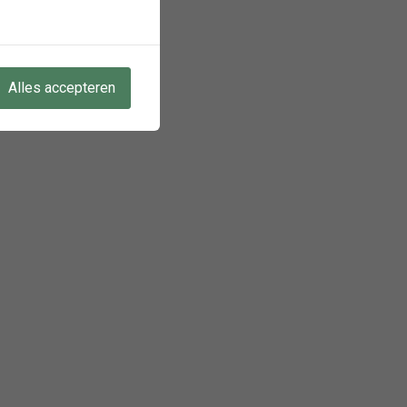
Alles accepteren