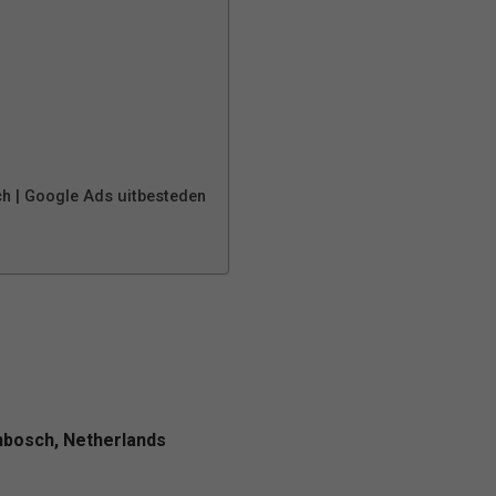
h | Google Ads uitbesteden
nbosch, Netherlands