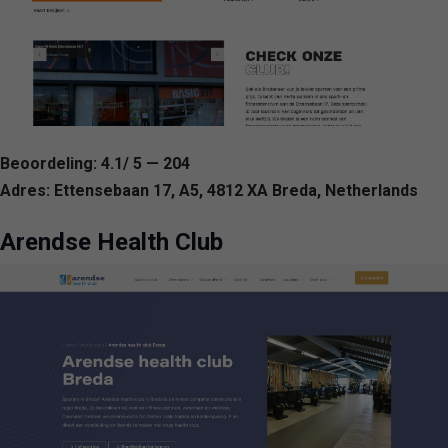
Beoordeling: 4.1/ 5 — 204
Adres: Ettensebaan 17, A5, 4812 XA Breda, Netherlands
Arendse Health Club