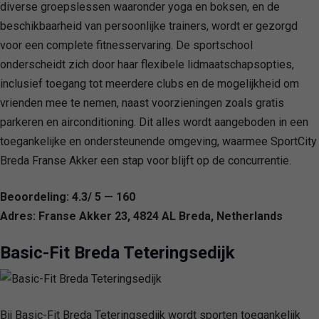
diverse groepslessen waaronder yoga en boksen, en de
beschikbaarheid van persoonlijke trainers, wordt er gezorgd
voor een complete fitnesservaring. De sportschool
onderscheidt zich door haar flexibele lidmaatschapsopties,
inclusief toegang tot meerdere clubs en de mogelijkheid om
vrienden mee te nemen, naast voorzieningen zoals gratis
parkeren en airconditioning. Dit alles wordt aangeboden in een
toegankelijke en ondersteunende omgeving, waarmee SportCity
Breda Franse Akker een stap voor blijft op de concurrentie.
Beoordeling: 4.3/ 5 — 160
Adres: Franse Akker 23, 4824 AL Breda, Netherlands
Basic-Fit Breda Teteringsedijk
Bij Basic-Fit Breda Teteringsedijk wordt sporten toegankelijk