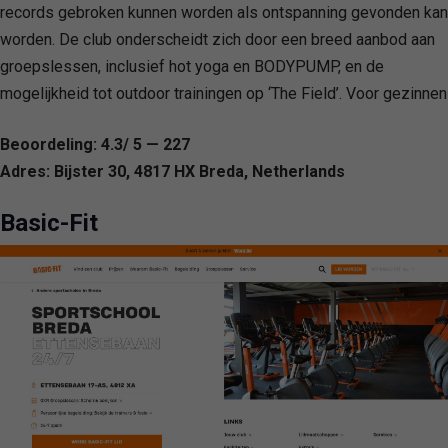
records gebroken kunnen worden als ontspanning gevonden kan
worden. De club onderscheidt zich door een breed aanbod aan
groepslessen, inclusief hot yoga en BODYPUMP, en de
mogelijkheid tot outdoor trainingen op ‘The Field’. Voor gezinnen
Beoordeling: 4.3/ 5 — 227
Adres: Bijster 30, 4817 HX Breda, Netherlands
Basic-Fit