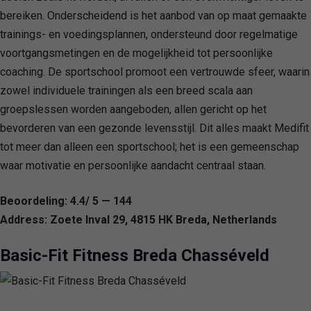
bereiken. Onderscheidend is het aanbod van op maat gemaakte
trainings- en voedingsplannen, ondersteund door regelmatige
voortgangsmetingen en de mogelijkheid tot persoonlijke
coaching. De sportschool promoot een vertrouwde sfeer, waarin
zowel individuele trainingen als een breed scala aan
groepslessen worden aangeboden, allen gericht op het
bevorderen van een gezonde levensstijl. Dit alles maakt Medifit
tot meer dan alleen een sportschool; het is een gemeenschap
waar motivatie en persoonlijke aandacht centraal staan.
Beoordeling: 4.4/ 5 — 144
Address: Zoete Inval 29, 4815 HK Breda, Netherlands
Basic-Fit Fitness Breda Chasséveld