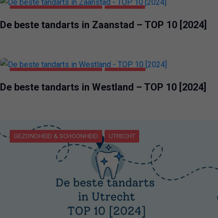
GEZONDHEID & SCHOONHEID
ZAANSTAD
De beste tandarts in Zaanstad – TOP 10 [2024]
GEZONDHEID & SCHOONHEID
WESTLAND
De beste tandarts in Westland – TOP 10 [2024]
GEZONDHEID & SCHOONHEID
UTRECHT