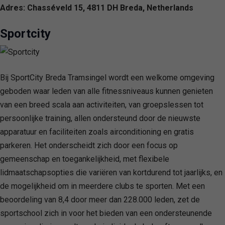
Adres: Chasséveld 15, 4811 DH Breda, Netherlands
Sportcity
Bij SportCity Breda Tramsingel wordt een welkome omgeving
geboden waar leden van alle fitnessniveaus kunnen genieten
van een breed scala aan activiteiten, van groepslessen tot
persoonlijke training, allen ondersteund door de nieuwste
apparatuur en faciliteiten zoals airconditioning en gratis
parkeren. Het onderscheidt zich door een focus op
gemeenschap en toegankelijkheid, met flexibele
lidmaatschapsopties die variëren van kortdurend tot jaarlijks, en
de mogelijkheid om in meerdere clubs te sporten. Met een
beoordeling van 8,4 door meer dan 228.000 leden, zet de
sportschool zich in voor het bieden van een ondersteunende