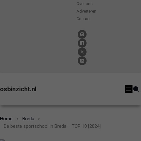
Over ons
Adverteren
Contact
osbinzicht.nl
Home
Breda
De beste sportschool in Breda – TOP 10 [2024]