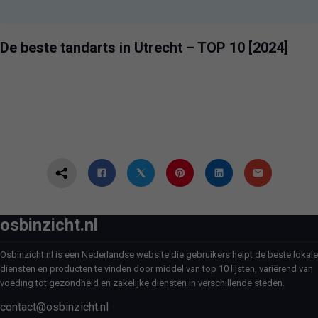
De beste tandarts in Utrecht – TOP 10 [2024]
osbinzicht.nl
Osbinzicht.nl is een Nederlandse website die gebruikers helpt de beste lokale
diensten en producten te vinden door middel van top 10 lijsten, variërend van
voeding tot gezondheid en zakelijke diensten in verschillende steden.
contact@osbinzicht.nl