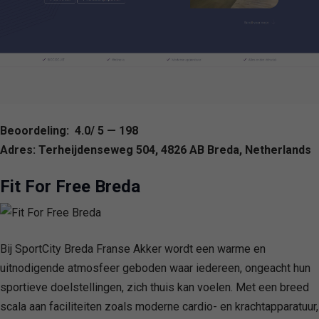
Beoordeling: 4.0/ 5 — 198
Adres: Terheijdenseweg 504, 4826 AB Breda, Netherlands
Fit For Free Breda
Bij SportCity Breda Franse Akker wordt een warme en
uitnodigende atmosfeer geboden waar iedereen, ongeacht hun
sportieve doelstellingen, zich thuis kan voelen. Met een breed
scala aan faciliteiten zoals moderne cardio- en krachtapparatuur,