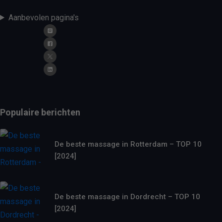
Aanbevolen pagina's
Populaire berichten
De beste massage in Rotterdam – TOP 10
[2024]
De beste massage in Dordrecht – TOP 10
[2024]