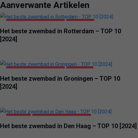
Aanverwante Artikelen
GEZONDHEID & SCHOONHEID
ROTTERDAM
Het beste zwembad in Rotterdam – TOP 10
[2024]
GEZONDHEID & SCHOONHEID
GRONINGEN
Het beste zwembad in Groningen – TOP 10
[2024]
DEN HAAG
GEZONDHEID & SCHOONHEID
Het beste zwembad in Den Haag – TOP 10 [2024]