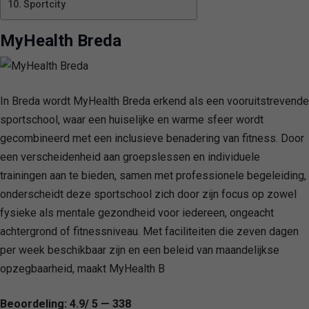
Sportcity
MyHealth Breda
In Breda wordt MyHealth Breda erkend als een vooruitstrevende
sportschool, waar een huiselijke en warme sfeer wordt
gecombineerd met een inclusieve benadering van fitness. Door
een verscheidenheid aan groepslessen en individuele
trainingen aan te bieden, samen met professionele begeleiding,
onderscheidt deze sportschool zich door zijn focus op zowel
fysieke als mentale gezondheid voor iedereen, ongeacht
achtergrond of fitnessniveau. Met faciliteiten die zeven dagen
per week beschikbaar zijn en een beleid van maandelijkse
opzegbaarheid, maakt MyHealth B
Beoordeling: 4.9/ 5 — 338