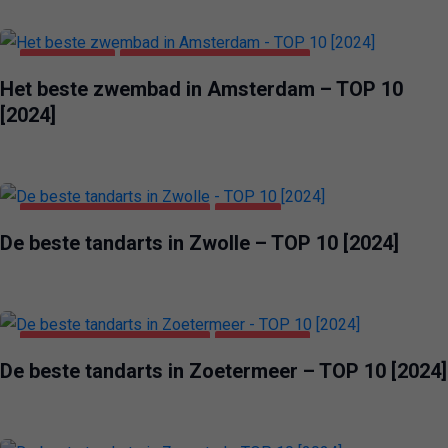
AMSTERDAM
GEZONDHEID & SCHOONHEID
Het beste zwembad in Amsterdam – TOP 10
[2024]
GEZONDHEID & SCHOONHEID
ZWOLLE
De beste tandarts in Zwolle – TOP 10 [2024]
GEZONDHEID & SCHOONHEID
ZOETERMEER
De beste tandarts in Zoetermeer – TOP 10 [2024]