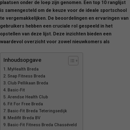
plaatsen onder de loep zijn genomen. Een top 10 ranglijst
is samengesteld om de keuze voor de ideale sportschool
te vergemakkelijken. De beoordelingen en ervaringen van
gebruikers hebben een cruciale rol gespeeld in het
opstellen van deze lijst. Deze inzichten bieden een
waardevol overzicht voor zowel nieuwkomers als
Inhoudsopgave
MyHealth Breda
Snap Fitness Breda
Club Pellikaan Breda
Basic-Fit
Arendse Health Club
Fit For Free Breda
Basic-Fit Breda Teteringsedijk
Medifit Breda BV
Basic-Fit Fitness Breda Chasséveld