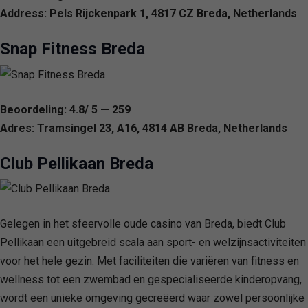
Address: Pels Rijckenpark 1, 4817 CZ Breda, Netherlands
Snap Fitness Breda
Beoordeling: 4.8/ 5 — 259
Adres: Tramsingel 23, A16, 4814 AB Breda, Netherlands
Club Pellikaan Breda
Gelegen in het sfeervolle oude casino van Breda, biedt Club
Pellikaan een uitgebreid scala aan sport- en welzijnsactiviteiten
voor het hele gezin. Met faciliteiten die variëren van fitness en
wellness tot een zwembad en gespecialiseerde kinderopvang,
wordt een unieke omgeving gecreëerd waar zowel persoonlijke