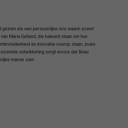
 gezien als een persoonlijke reis waarin zowel
 van Maria Galland, die bekend staan om hun
anttevredenheid en innovatie voorop staan, zoals
essionele ontwikkeling zorgt ervoor dat Beau
lijke manier zien.