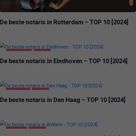
De beste notaris in Rotterdam – TOP 10 [2024]
EINDHOVEN
ZAKEN
De beste notaris in Eindhoven – TOP 10 [2024]
DEN HAAG
ZAKEN
De beste notaris in Den Haag – TOP 10 [2024]
ARNHEM
ZAKEN