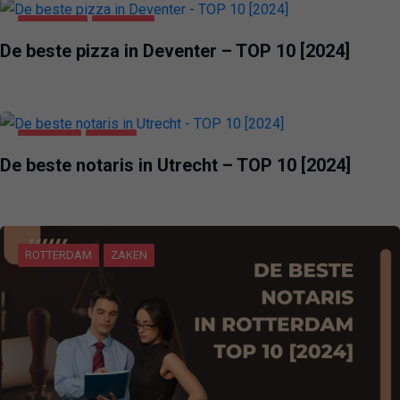
DEVENTER
VOEDING
De beste pizza in Deventer – TOP 10 [2024]
UTRECHT
ZAKEN
De beste notaris in Utrecht – TOP 10 [2024]
ROTTERDAM
ZAKEN