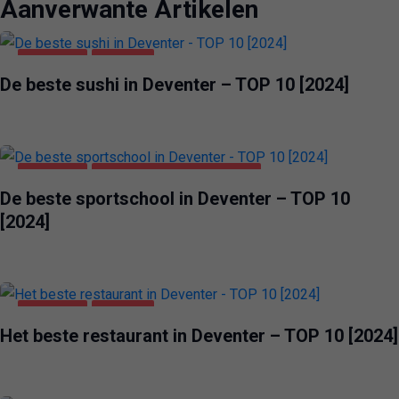
Aanverwante Artikelen
DEVENTER
VOEDING
De beste sushi in Deventer – TOP 10 [2024]
DEVENTER
GEZONDHEID & SCHOONHEID
De beste sportschool in Deventer – TOP 10
[2024]
DEVENTER
VOEDING
Het beste restaurant in Deventer – TOP 10 [2024]