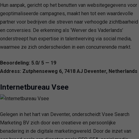
Hun aanpak, gericht op het benutten van websitegegevens voor
geoptimaliseerde campagnes, maakt hen tot een waardevolle
partner voor bedrijven die streven naar verhoogde zichtbaarheid
en conversies. De erkenning als ‘Werver des Vaderlands’
onderstreept hun expertise in talentwerving via social media,
waarmee ze zich onderscheiden in een concurrerende markt.
Beoordeling: 5.0/ 5 — 19
Address: Zutphenseweg 6, 7418 AJ Deventer, Netherlands
Internetbureau Vsee
Gelegen in het hart van Deventer, onderscheidt Vsee Search
Marketing BV zich door een creatieve en persoonlijke
benadering in de digitale marketingwereld. Door de inzet van