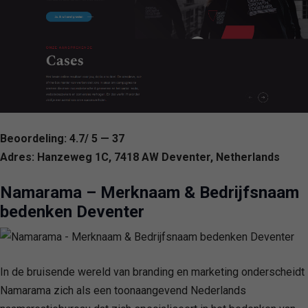
Beoordeling: 4.7/ 5 — 37
Adres: Hanzeweg 1C, 7418 AW Deventer, Netherlands
Namarama – Merknaam & Bedrijfsnaam
bedenken Deventer
In de bruisende wereld van branding en marketing onderscheidt
Namarama zich als een toonaangevend Nederlands