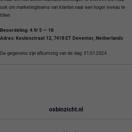
ook om marketingteams van klanten naar een hoger niveau te
tillen.
Beoordeling: 4.9/ 5 — 18
Adres: Keulenstraat 12, 7418 ET Deventer, Netherlands
De gegevens zijn afkomstig van de dag:
31.01.2024
osbinzicht.nl