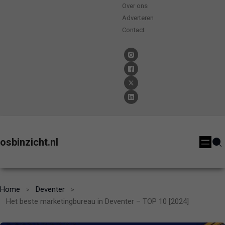
Over ons
Adverteren
Contact
osbinzicht.nl
Home
Deventer
Het beste marketingbureau in Deventer – TOP 10 [2024]