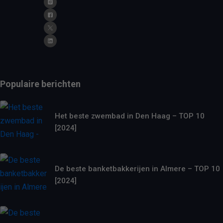
Populaire berichten
Het beste zwembad in Den Haag – TOP 10
[2024]
De beste banketbakkerijen in Almere – TOP 10
[2024]