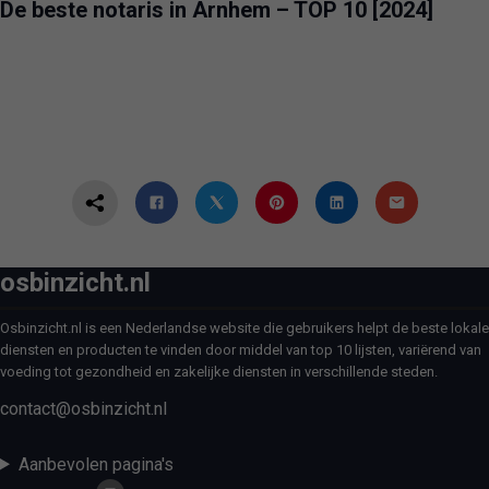
De beste notaris in Arnhem – TOP 10 [2024]
osbinzicht.nl
Osbinzicht.nl is een Nederlandse website die gebruikers helpt de beste lokale
diensten en producten te vinden door middel van top 10 lijsten, variërend van
voeding tot gezondheid en zakelijke diensten in verschillende steden.
contact@osbinzicht.nl
Aanbevolen pagina's