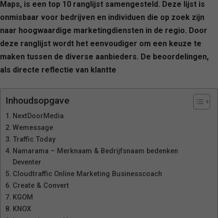
Maps, is een top 10 ranglijst samengesteld. Deze lijst is
onmisbaar voor bedrijven en individuen die op zoek zijn
naar hoogwaardige marketingdiensten in de regio. Door
deze ranglijst wordt het eenvoudiger om een keuze te
maken tussen de diverse aanbieders. De beoordelingen,
als directe reflectie van klantte
Inhoudsopgave
NextDoorMedia
Wemessage
Traffic Today
Namarama – Merknaam & Bedrijfsnaam bedenken
Deventer
Cloudtraffic Online Marketing Businesscoach
Create & Convert
KGOM
KNOX