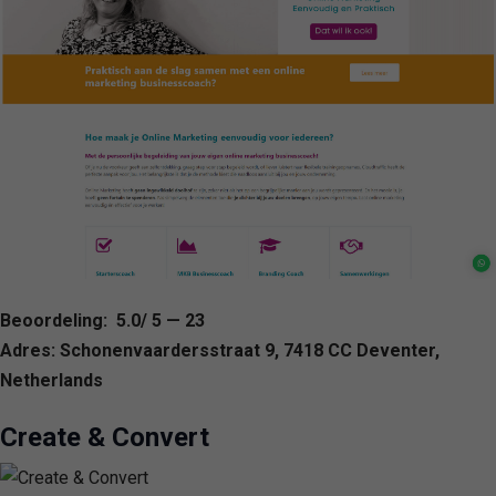
Beoordeling: 5.0/ 5 — 23
Adres: Schonenvaardersstraat 9, 7418 CC Deventer,
Netherlands
Create & Convert