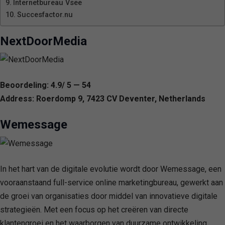
Internetbureau Vsee
Succesfactor.nu
NextDoorMedia
Beoordeling: 4.9/ 5 — 54
Address: Roerdomp 9, 7423 CV Deventer, Netherlands
Wemessage
In het hart van de digitale evolutie wordt door Wemessage, een
vooraanstaand full-service online marketingbureau, gewerkt aan
de groei van organisaties door middel van innovatieve digitale
strategieën. Met een focus op het creëren van directe
klantengroei en het waarborgen van duurzame ontwikkeling,