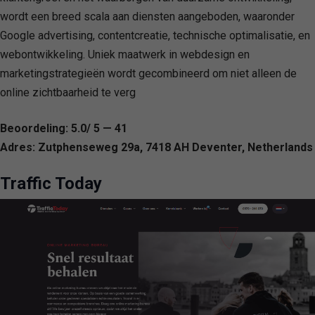
wordt een breed scala aan diensten aangeboden, waaronder
Google advertising, contentcreatie, technische optimalisatie, en
webontwikkeling. Uniek maatwerk in webdesign en
marketingstrategieën wordt gecombineerd om niet alleen de
online zichtbaarheid te verg
Beoordeling: 5.0/ 5 — 41
Adres: Zutphenseweg 29a, 7418 AH Deventer, Netherlands
Traffic Today