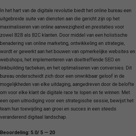
In het hart van de digitale revolutie biedt het online bureau een
uitgebreide suite van diensten aan die gericht zijn op het
maximaliseren van online aanwezigheid en prestaties voor
zowel B2B als B2C klanten. Door middel van een holistische
benadering van online marketing, ontwikkeling en strategie,
wordt er gewerkt aan het bouwen van opmerkelijke websites en
webshops, het implementeren van doeltreffende SEO en
linkbuilding tactieken, en het optimaliseren van conversies. Dit
bureau onderscheidt zich door een onwrikbaar geloof in de
mogelijkheden van elke uitdaging, aangedreven door de belofte
om voor elke klant de digitale race te lopen en te winnen. Met
een open uitnodiging voor een strategische sessie, bewijst het
team hun toewijding aan groei en succes in een steeds
veranderend digitaal landschap.
Beoordeling: 5.0/ 5 — 20