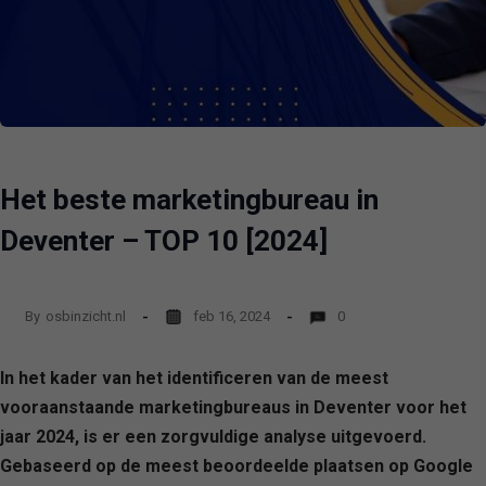
Het beste marketingbureau in
Deventer – TOP 10 [2024]
By
osbinzicht.nl
feb 16, 2024
0
In het kader van het identificeren van de meest
vooraanstaande marketingbureaus in Deventer voor het
jaar 2024, is er een zorgvuldige analyse uitgevoerd.
Gebaseerd op de meest beoordeelde plaatsen op Google