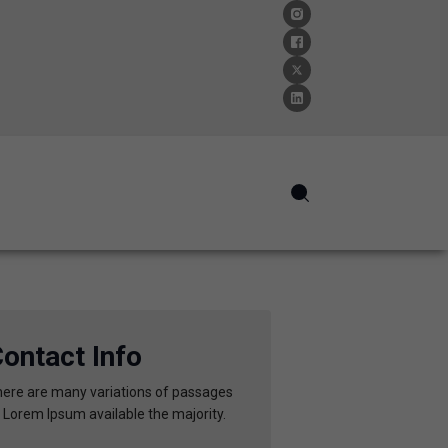
ontact Info
ere are many variations of passages
 Lorem Ipsum available the majority.