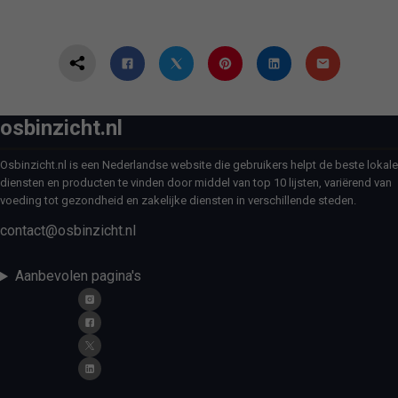
osbinzicht.nl
Osbinzicht.nl is een Nederlandse website die gebruikers helpt de beste lokale
diensten en producten te vinden door middel van top 10 lijsten, variërend van
voeding tot gezondheid en zakelijke diensten in verschillende steden.
contact@osbinzicht.nl
Aanbevolen pagina's