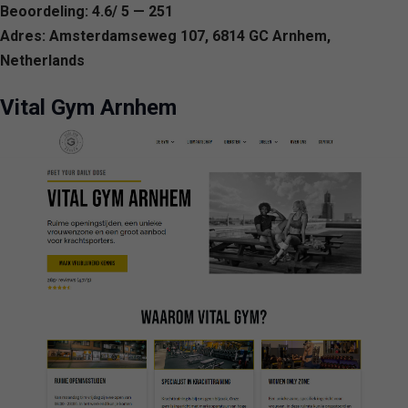
Beoordeling: 4.6/ 5 — 251
Adres: Amsterdamseweg 107, 6814 GC Arnhem,
Netherlands
Vital Gym Arnhem