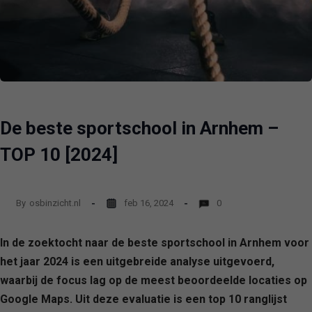
De beste sportschool in Arnhem –
TOP 10 [2024]
By
osbinzicht.nl
feb 16, 2024
0
In de zoektocht naar de beste sportschool in Arnhem voor
het jaar 2024 is een uitgebreide analyse uitgevoerd,
waarbij de focus lag op de meest beoordeelde locaties op
Google Maps. Uit deze evaluatie is een top 10 ranglijst