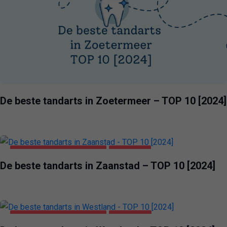
De beste tandarts in Zoetermeer – TOP 10 [2024]
GEZONDHEID & SCHOONHEID
ZAANSTAD
De beste tandarts in Zaanstad – TOP 10 [2024]
GEZONDHEID & SCHOONHEID
WESTLAND