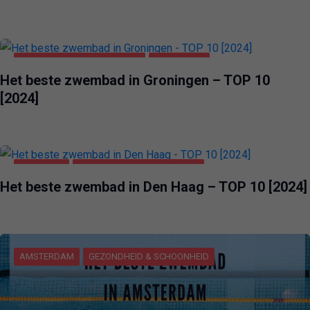
GEZONDHEID & SCHOONHEID
GRONINGEN
Het beste zwembad in Groningen – TOP 10
[2024]
DEN HAAG
GEZONDHEID & SCHOONHEID
Het beste zwembad in Den Haag – TOP 10 [2024]
AMSTERDAM
GEZONDHEID & SCHOONHEID