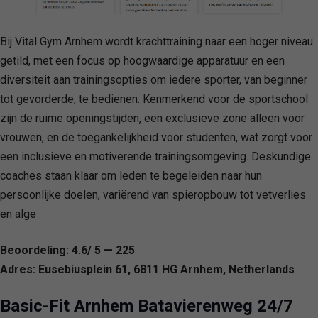
Bij Vital Gym Arnhem wordt krachttraining naar een hoger niveau
getild, met een focus op hoogwaardige apparatuur en een
diversiteit aan trainingsopties om iedere sporter, van beginner
tot gevorderde, te bedienen. Kenmerkend voor de sportschool
zijn de ruime openingstijden, een exclusieve zone alleen voor
vrouwen, en de toegankelijkheid voor studenten, wat zorgt voor
een inclusieve en motiverende trainingsomgeving. Deskundige
coaches staan klaar om leden te begeleiden naar hun
persoonlijke doelen, variërend van spieropbouw tot vetverlies
en alge
Beoordeling: 4.6/ 5 — 225
Adres: Eusebiusplein 61, 6811 HG Arnhem, Netherlands
Basic-Fit Arnhem Batavierenweg 24/7