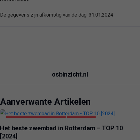
De gegevens zijn afkomstig van de dag:
31.01.2024
osbinzicht.nl
Aanverwante Artikelen
GEZONDHEID & SCHOONHEID
ROTTERDAM
Het beste zwembad in Rotterdam – TOP 10
[2024]