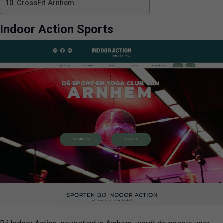
CrossFit Arnhem
Indoor Action Sports