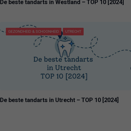
De beste tandarts in Westland – TOP 10 [2024]
GEZONDHEID & SCHOONHEID
UTRECHT
De beste tandarts in Utrecht – TOP 10 [2024]