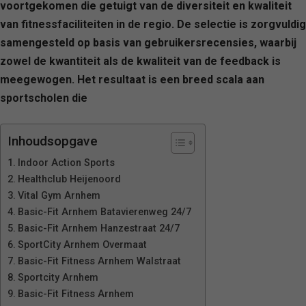
voortgekomen die getuigt van de diversiteit en kwaliteit
van fitnessfaciliteiten in de regio. De selectie is zorgvuldig
samengesteld op basis van gebruikersrecensies, waarbij
zowel de kwantiteit als de kwaliteit van de feedback is
meegewogen. Het resultaat is een breed scala aan
sportscholen die
Inhoudsopgave
Indoor Action Sports
Healthclub Heijenoord
Vital Gym Arnhem
Basic-Fit Arnhem Batavierenweg 24/7
Basic-Fit Arnhem Hanzestraat 24/7
SportCity Arnhem Overmaat
Basic-Fit Fitness Arnhem Walstraat
Sportcity Arnhem
Basic-Fit Fitness Arnhem