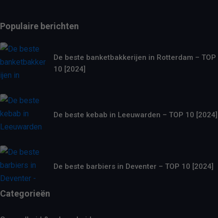
Populaire berichten
De beste banketbakkerijen in Rotterdam – TOP
10 [2024]
De beste kebab in Leeuwarden – TOP 10 [2024]
De beste barbiers in Deventer – TOP 10 [2024]
Categorieën