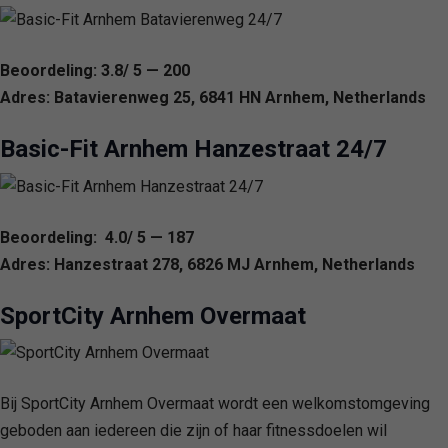
Beoordeling: 3.8/ 5 — 200
Adres: Batavierenweg 25, 6841 HN Arnhem, Netherlands
Basic-Fit Arnhem Hanzestraat 24/7
Beoordeling: 4.0/ 5 — 187
Adres: Hanzestraat 278, 6826 MJ Arnhem, Netherlands
SportCity Arnhem Overmaat
Bij SportCity Arnhem Overmaat wordt een welkomstomgeving
geboden aan iedereen die zijn of haar fitnessdoelen wil