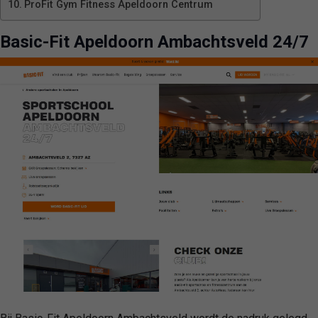
ProFit Gym Fitness Apeldoorn Centrum
Basic-Fit Apeldoorn Ambachtsveld 24/7