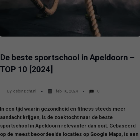
De beste sportschool in Apeldoorn –
TOP 10 [2024]
By
osbinzicht.nl
feb 16, 2024
0
In een tijd waarin gezondheid en fitness steeds meer
aandacht krijgen, is de zoektocht naar de beste
sportschool in Apeldoorn relevanter dan ooit. Gebaseerd
op de meest beoordeelde locaties op Google Maps, is een