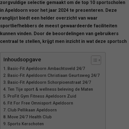
zorgvuldige selectie gemaakt om de top 10 sportscholen
in Apeldoorn voor het jaar 2024 te presenteren. Deze
ranglijst biedt een helder overzicht van waar
sportliefhebbers de meest gewaardeerde faciliteiten
kunnen vinden. Door de beoordelingen van gebruikers
centraal te stellen, krijgt men inzicht in wat deze sportsch
Inhoudsopgave
Basic-Fit Apeldoorn Ambachtsveld 24/7
Basic-Fit Apeldoorn Christiaan Geurtsweg 24/7
Basic-Fit Apeldoorn Schorpioenstraat 24/7
Ten Tije sport & wellness beleving de Maten
ProFit Gym Fitness Apeldoorn Zuid
Fit For Free Omnisport Apeldoorn
Club Pellikaan Apeldoorn
Move 24/7 Health Club
Sports Kerschoten