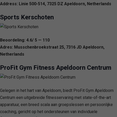
Address: Linie 500-514, 7325 DZ Apeldoorn, Netherlands
Sports Kerschoten
Beoordeling: 4.6/ 5 — 110
Adres: Musschenbroekstraat 25, 7316 JD Apeldoorn,
Netherlands
ProFit Gym Fitness Apeldoorn Centrum
Gelegen in het hart van Apeldoorn, biedt ProFit Gym Apeldoorn
Centrum een uitgebreide fitnesservaring met state-of-the-art
apparatuur, een breed scala aan groepslessen en persoonlijke
coaching, gericht op het ondersteunen van individuele