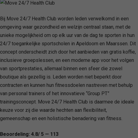
Bij Move 24/7 Health Club worden leden verwelkomd in een
omgeving waar gezondheid en welzijn centraal staan, met de
unieke mogelijkheid om op elk uur van de dag te sporten in hun
24/7 toegankelijke sportscholen in Apeldoorn en Maarssen. Dit
concept onderscheidt zich door het aanbieden van gratis koffie,
inclusieve groepslessen, en een moderne app voor het volgen
van sportprestaties, allemaal binnen een sfeer die zowel
boutique als gezellig is. Leden worden niet beperkt door
contracten en kunnen hun fitnessdoelen nastreven met behulp
van personal trainers of het innovatieve “Group PT”
trainingsconcept. Move 24/7 Health Club is daarmee de ideale
keuze voor zij die waarde hechten aan flexibiliteit,
gemeenschap en een holistische benadering van fitness.
Beoordeling: 4.8/ 5 — 113