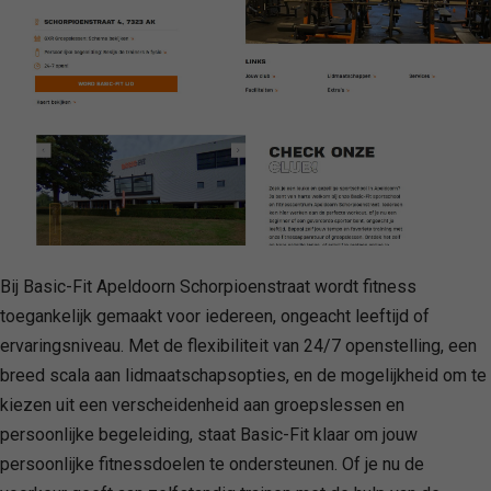
Bij Basic-Fit Apeldoorn Schorpioenstraat wordt fitness
toegankelijk gemaakt voor iedereen, ongeacht leeftijd of
ervaringsniveau. Met de flexibiliteit van 24/7 openstelling, een
breed scala aan lidmaatschapsopties, en de mogelijkheid om te
kiezen uit een verscheidenheid aan groepslessen en
persoonlijke begeleiding, staat Basic-Fit klaar om jouw
persoonlijke fitnessdoelen te ondersteunen. Of je nu de