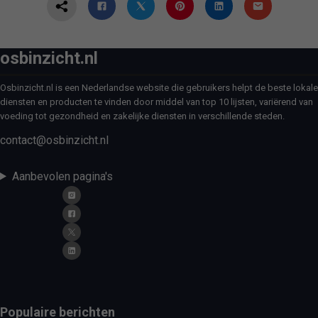
osbinzicht.nl
Osbinzicht.nl is een Nederlandse website die gebruikers helpt de beste lokale
diensten en producten te vinden door middel van top 10 lijsten, variërend van
voeding tot gezondheid en zakelijke diensten in verschillende steden.
contact@osbinzicht.nl
Aanbevolen pagina's
Populaire berichten