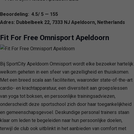
Beoordeling: 4.5/ 5 — 155
Adres: Dubbelbeek 22, 7333 NJ Apeldoorn, Netherlands
Fit For Free Omnisport Apeldoorn
Bij SportCity Apeldoorn Omnisport wordt elke bezoeker hartelijk
welkom geheten in een sfeer van gezelligheid en thuiskomen.
Met een breed scala aan faciliteiten, waaronder state-of-the-art
cardio- en krachtapparatuur, een diversiteit aan groepslessen
van yoga tot boksen, en persoonlijke trainingsadviezen,
onderscheidt deze sportschool zich door haar toegankelijkheid
en gemeenschapsgevoel. Deskundige personal trainers staan
klaar om leden te begeleiden naar hun persoonlijke doelen,
terwijl de club ook uitblinkt in het aanbieden van comfort met