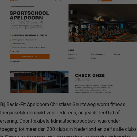
Bij Basic-Fit Apeldoorn Christiaan Geurtsweg wordt fitness
toegankelijk gemaakt voor iedereen, ongeacht leeftijd of
ervaring. Door flexibele lidmaatschapsopties, waaronder
toegang tot meer dan 230 clubs in Nederland en zelfs alle clubs