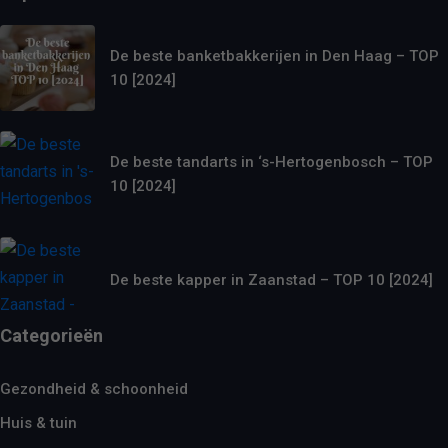
De beste banketbakkerijen in Den Haag – TOP
10 [2024]
De beste tandarts in ‘s-Hertogenbosch – TOP
10 [2024]
De beste kapper in Zaanstad – TOP 10 [2024]
Categorieën
Gezondheid & schoonheid
Huis & tuin