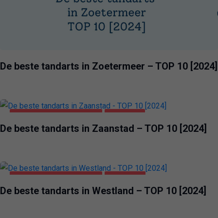
De beste tandarts in Zoetermeer – TOP 10 [2024]
GEZONDHEID & SCHOONHEID
ZAANSTAD
De beste tandarts in Zaanstad – TOP 10 [2024]
GEZONDHEID & SCHOONHEID
WESTLAND
De beste tandarts in Westland – TOP 10 [2024]