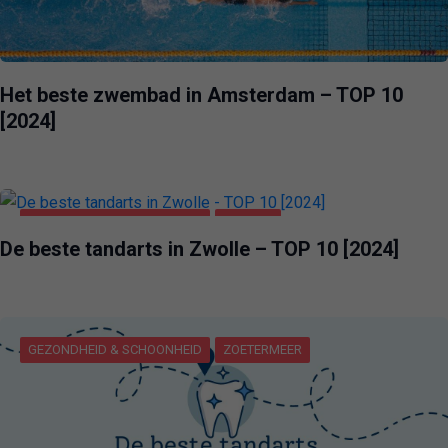
Het beste zwembad in Amsterdam – TOP 10
[2024]
GEZONDHEID & SCHOONHEID
ZWOLLE
De beste tandarts in Zwolle – TOP 10 [2024]
GEZONDHEID & SCHOONHEID
ZOETERMEER