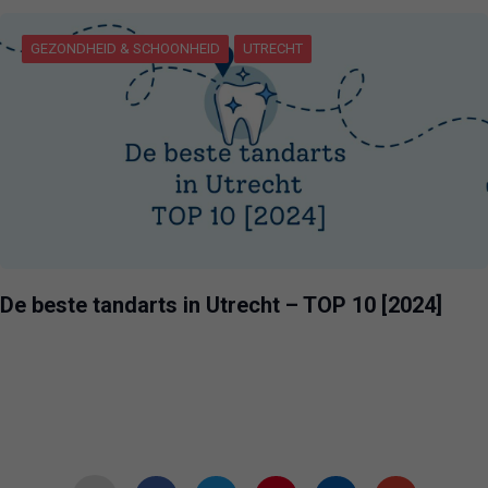
GEZONDHEID & SCHOONHEID
UTRECHT
De beste tandarts in Utrecht – TOP 10 [2024]