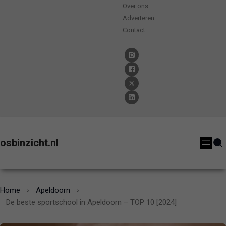
Over ons
Adverteren
Contact
osbinzicht.nl
Home
Apeldoorn
De beste sportschool in Apeldoorn – TOP 10 [2024]