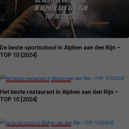
De beste sportschool in Alphen aan den Rijn –
TOP 10 [2024]
ALPHEN AAN DEN RIJN
VOEDING
Het beste restaurant in Alphen aan den Rijn –
TOP 10 [2024]
ALPHEN AAN DEN RIJN
VOEDING