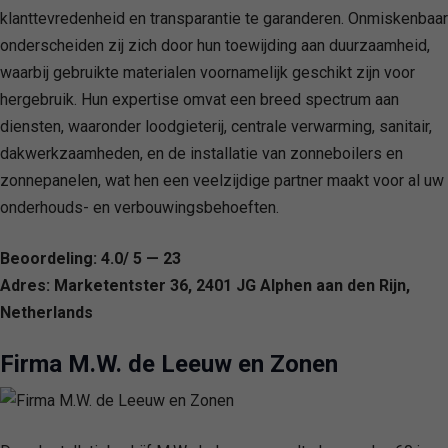
klanttevredenheid en transparantie te garanderen. Onmiskenbaar
onderscheiden zij zich door hun toewijding aan duurzaamheid,
waarbij gebruikte materialen voornamelijk geschikt zijn voor
hergebruik. Hun expertise omvat een breed spectrum aan
diensten, waaronder loodgieterij, centrale verwarming, sanitair,
dakwerkzaamheden, en de installatie van zonneboilers en
zonnepanelen, wat hen een veelzijdige partner maakt voor al uw
onderhouds- en verbouwingsbehoeften.
Beoordeling: 4.0/ 5 — 23
Adres: Marketentster 36, 2401 JG Alphen aan den Rijn,
Netherlands
Firma M.W. de Leeuw en Zonen