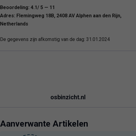
Beoordeling: 4.1/ 5 — 11
Adres: Flemingweg 18B, 2408 AV Alphen aan den Rijn,
Netherlands
De gegevens zijn afkomstig van de dag:
31.01.2024
osbinzicht.nl
Aanverwante Artikelen