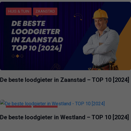
HUIS & TUIN
ZAANSTAD
De beste loodgieter in Zaanstad – TOP 10 [2024]
HUIS & TUIN
WESTLAND
De beste loodgieter in Westland – TOP 10 [2024]