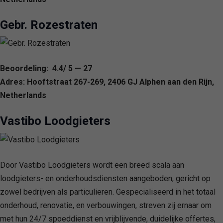
Gebr. Rozestraten
Beoordeling: 4.4/ 5 — 27
Adres: Hooftstraat 267-269, 2406 GJ Alphen aan den Rijn,
Netherlands
Vastibo Loodgieters
Door Vastibo Loodgieters wordt een breed scala aan
loodgieters- en onderhoudsdiensten aangeboden, gericht op
zowel bedrijven als particulieren. Gespecialiseerd in het totaal
onderhoud, renovatie, en verbouwingen, streven zij ernaar om
met hun 24/7 spoeddienst en vrijblijvende, duidelijke offertes,