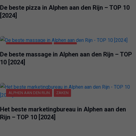
De beste pizza in Alphen aan den Rijn – TOP 10
[2024]
ALPHEN AAN DEN RIJN
VERMAAK
De beste massage in Alphen aan den Rijn – TOP
10 [2024]
ALPHEN AAN DEN RIJN
ZAKEN
Het beste marketingbureau in Alphen aan den
Rijn – TOP 10 [2024]