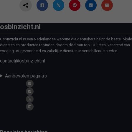
osbinzicht.nl
Osbinzicht.nl is een Nederlandse website die gebruikers helpt de beste lokale
diensten en producten te vinden door middel van top 10 lijsten, variërend van
voeding tot gezondheid en zakelijke diensten in verschillende steden.
contact@osbinzicht.nl
Aanbevolen pagina's