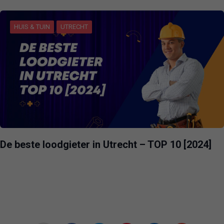
HUIS & TUIN
UTRECHT
De beste loodgieter in Utrecht – TOP 10 [2024]