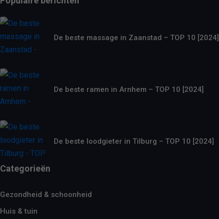
Populaire berichten
De beste massage in Zaanstad – TOP 10 [2024]
De beste ramen in Arnhem – TOP 10 [2024]
De beste loodgieter in Tilburg – TOP 10 [2024]
Categorieën
Gezondheid & schoonheid
Huis & tuin