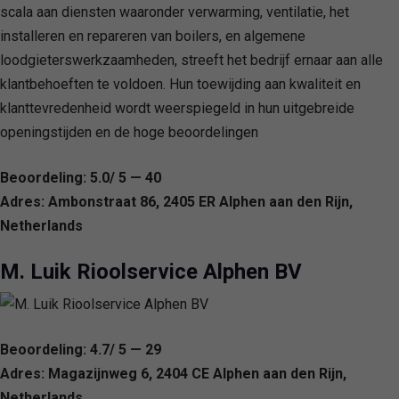
scala aan diensten waaronder verwarming, ventilatie, het
installeren en repareren van boilers, en algemene
loodgieterswerkzaamheden, streeft het bedrijf ernaar aan alle
klantbehoeften te voldoen. Hun toewijding aan kwaliteit en
klanttevredenheid wordt weerspiegeld in hun uitgebreide
openingstijden en de hoge beoordelingen
Beoordeling: 5.0/ 5 — 40
Adres: Ambonstraat 86, 2405 ER Alphen aan den Rijn,
Netherlands
M. Luik Rioolservice Alphen BV
Beoordeling: 4.7/ 5 — 29
Adres: Magazijnweg 6, 2404 CE Alphen aan den Rijn,
Netherlands