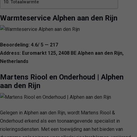
Totaalwarmte
Warmteservice Alphen aan den Rijn
Beoordeling: 4.6/ 5 — 217
Address: Euromarkt 125, 2408 BE Alphen aan den Rijn,
Netherlands
Martens Riool en Onderhoud | Alphen
aan den Rijn
Gelegen in Alphen aan den Rijn, wordt Martens Riool &
Onderhoud erkend als een toonaangevende specialist in
rioleringsdiensten. Met een toewijding aan het bieden van