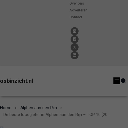
Over ons
Adverteren
Contact
osbinzicht.nl
Home
Alphen aan den Rijn
De beste loodgieter in Alphen aan den Rijn – TOP 10 [2024]