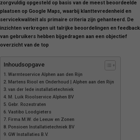
zorgvuldig opgesteld op basis van de meest beoordeelde
plaatsen op Google Maps, waarbij klanttevredenheid en
servicekwaliteit als primaire criteria zijn gehanteerd. De
inzichten verkregen uit talrijke beoordelingen en feedback
van gebruikers hebben bijgedragen aan een objectief
overzicht van de top
Inhoudsopgave
Warmteservice Alphen aan den Rijn
Martens Riool en Onderhoud | Alphen aan den Rijn
van der lede installatietechniek
M. Luik Rioolservice Alphen BV
Gebr. Rozestraten
Vastibo Loodgieters
Firma M.W. de Leeuw en Zonen
Ponsioen Installatietechniek BV
GW Installaties B.V.