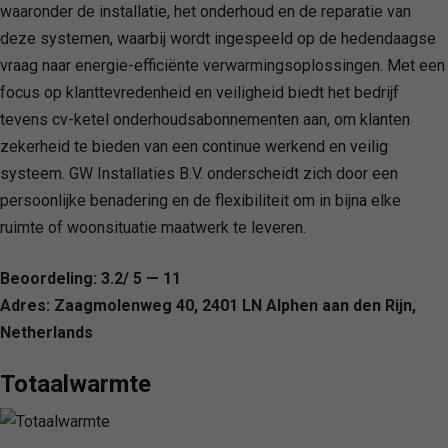
waaronder de installatie, het onderhoud en de reparatie van
deze systemen, waarbij wordt ingespeeld op de hedendaagse
vraag naar energie-efficiënte verwarmingsoplossingen. Met een
focus op klanttevredenheid en veiligheid biedt het bedrijf
tevens cv-ketel onderhoudsabonnementen aan, om klanten
zekerheid te bieden van een continue werkend en veilig
systeem. GW Installaties B.V. onderscheidt zich door een
persoonlijke benadering en de flexibiliteit om in bijna elke
ruimte of woonsituatie maatwerk te leveren.
Beoordeling: 3.2/ 5 — 11
Adres: Zaagmolenweg 40, 2401 LN Alphen aan den Rijn,
Netherlands
Totaalwarmte